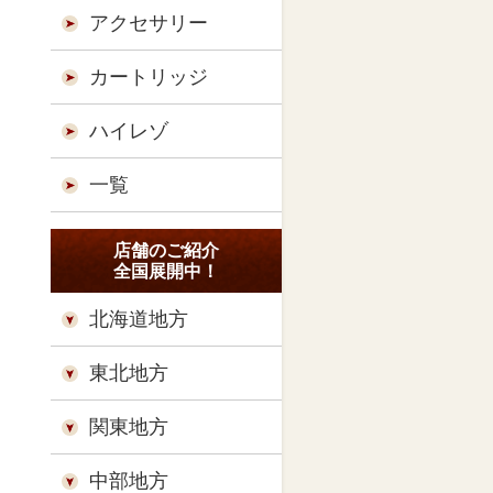
アクセサリー
カートリッジ
ハイレゾ
一覧
店舗のご紹介
全国展開中！
北海道地方
東北地方
関東地方
中部地方