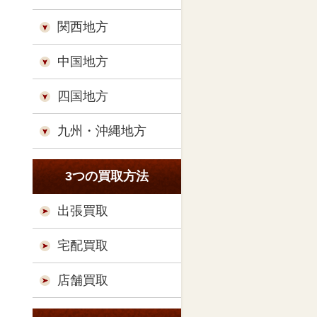
関西地方
中国地方
四国地方
九州・沖縄地方
3つの買取方法
出張買取
宅配買取
店舗買取