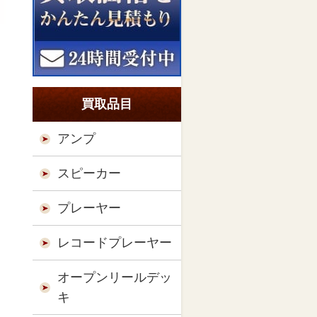
買取品目
アンプ
スピーカー
プレーヤー
レコードプレーヤー
オープンリールデッ
キ