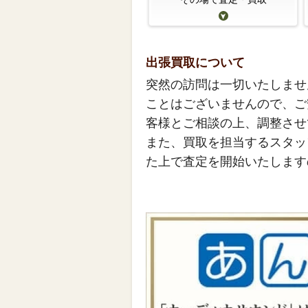
出張買取について
突然の訪問は一切いたしませ
ことはございませんので、ご
客様とご相談の上、調整させ
また、買取を担当するスタッ
た上で査定を開始いたします