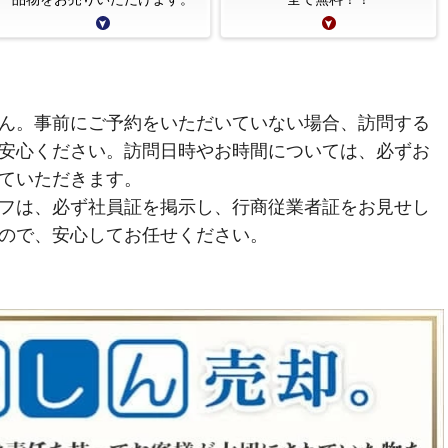
ん。事前にご予約をいただいていない場合、訪問する
安心ください。訪問日時やお時間については、必ずお
ていただきます。
フは、必ず社員証を掲示し、行商従業者証をお見せし
ので、安心してお任せください。