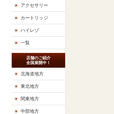
アクセサリー
カートリッジ
ハイレゾ
一覧
店舗のご紹介
全国展開中！
北海道地方
東北地方
関東地方
中部地方