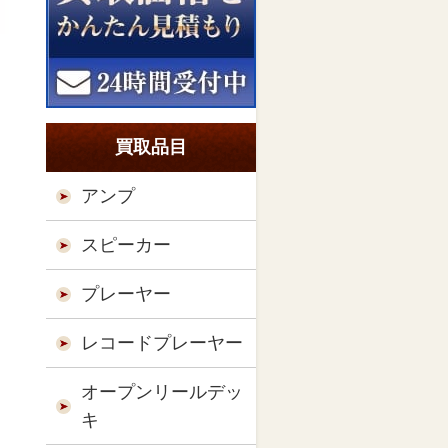
買取品目
アンプ
スピーカー
プレーヤー
レコードプレーヤー
オープンリールデッ
キ