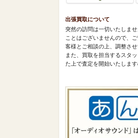
出張買取について
突然の訪問は一切いたしませ
ことはございませんので、ご
客様とご相談の上、調整させ
また、買取を担当するスタッ
た上で査定を開始いたします