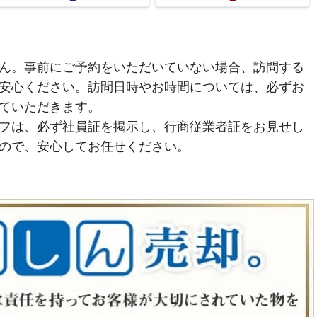
ん。事前にご予約をいただいていない場合、訪問する
安心ください。訪問日時やお時間については、必ずお
ていただきます。
フは、必ず社員証を掲示し、行商従業者証をお見せし
ので、安心してお任せください。