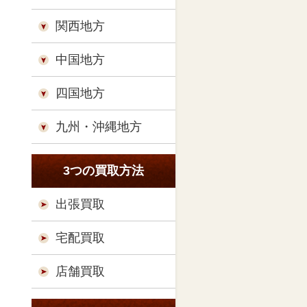
関西地方
中国地方
四国地方
九州・沖縄地方
3つの買取方法
出張買取
宅配買取
店舗買取