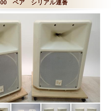
200 ペア シリアル連番