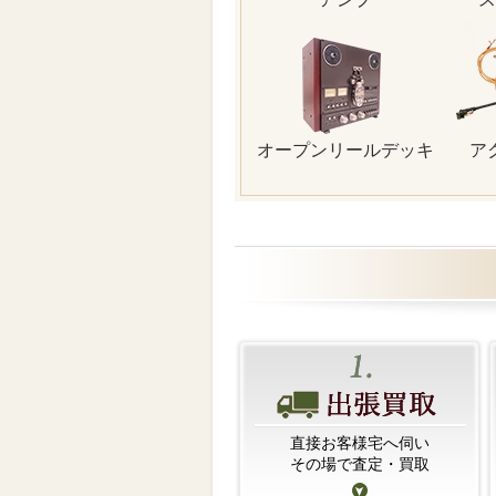
オープンリールデッキ
ア
直接お客様宅へ伺い
その場で査定・買取