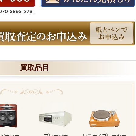
買取品目
ピーカー
プレーヤー
レコードプレーヤー