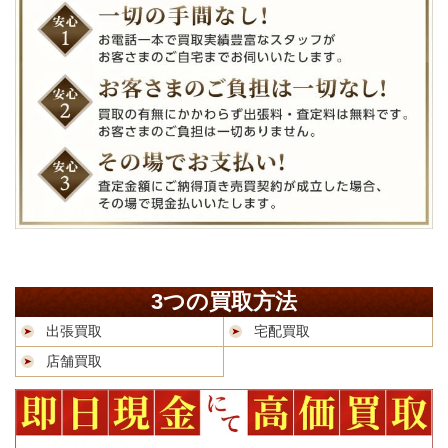
3つの買取方法
出張買取
宅配買取
店舗買取