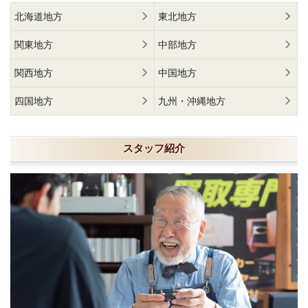
北海道地方
東北地方
関東地方
中部地方
関西地方
中国地方
四国地方
九州・沖縄地方
スタッフ紹介