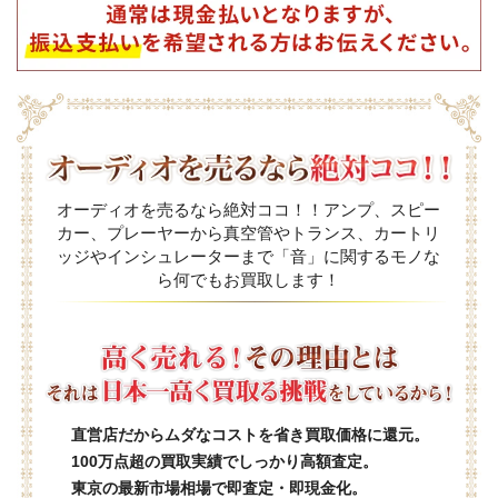
オーディオを売るなら絶対ココ！！アンプ、スピー
カー、プレーヤーから真空管やトランス、カートリ
ッジやインシュレーターまで「音」に関するモノな
ら何でもお買取します！
直営店だからムダなコストを省き買取価格に還元。
100万点超の買取実績でしっかり高額査定。
東京の最新市場相場で即査定・即現金化。