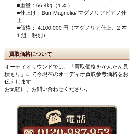
■重量：66.4kg（1 本）
■仕上げ：Burr Magnolia/ マグノリアピアノ仕
上
■価格： 4,100,000 円（マグノリア仕上、2 本
1 組、税別）
買取価格について
オーディオサウンドでは、「買取価格をかんたん見
積もり」にて今現在のオーディオ買取参考価格をお
伝えします。
お気軽に、お問い合わせください。