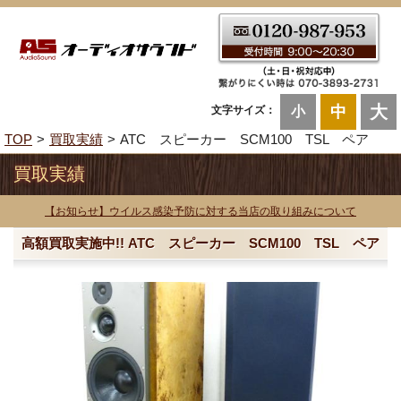
大
中
文字サイズ：
小
TOP
買取実績
ATC スピーカー SCM100 TSL ペア
買取実績
【お知らせ】ウイルス感染予防に対する当店の取り組みについて
高額買取実施中!! ATC スピーカー SCM100 TSL ペア