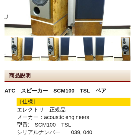
商品説明
ATC スピーカー SCM100 TSL ペア
［仕様］
エレクトリ 正規品
メーカー：acoustic engineers
型番: SCM100 TSL
シリアルナンバー： 039, 040