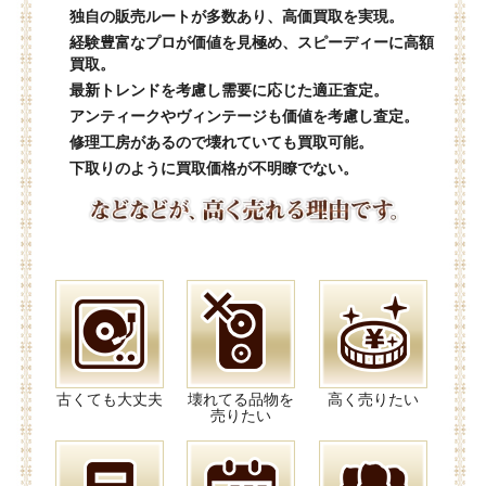
独自の販売ルートが多数あり、高価買取を実現。
経験豊富なプロが価値を見極め、スピーディーに高額
買取。
最新トレンドを考慮し需要に応じた適正査定。
アンティークやヴィンテージも価値を考慮し査定。
修理工房があるので壊れていても買取可能。
下取りのように買取価格が不明瞭でない。
古くても大丈夫
壊れてる品物を
高く売りたい
売りたい