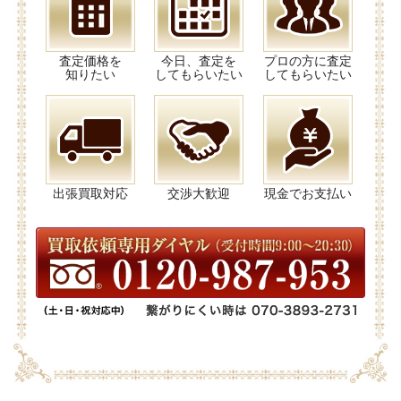
査定価格を
今日、査定を
プロの方に査定
知りたい
してもらいたい
してもらいたい
出張買取対応
交渉大歓迎
現金でお支払い