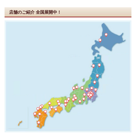
店舗のご紹介
全国展開中！