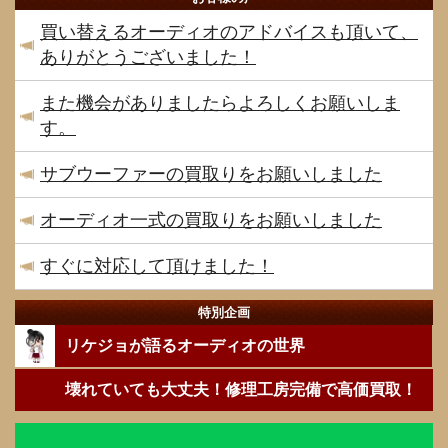
買い替えるオーディオのアドバイスも頂いて、
ありがとうございました！
また機会がありましたらよろしくお願いしま
す。
サブウーファーの買取りをお願いしました
オーディオ一式の買取りをお願いしました
すぐに対応して頂けました！
特別企画
リケジョが語るオーディオの世界
壊れていても大丈夫！修理工房完備で高価買取！