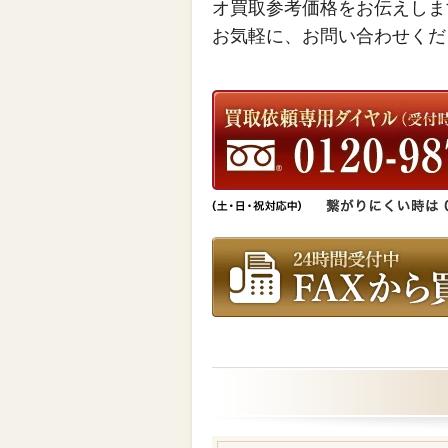
オ買取参考価格をお伝えしま
お気軽に、お問い合わせくだ