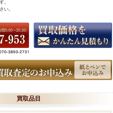
す。
さい。
買取品目