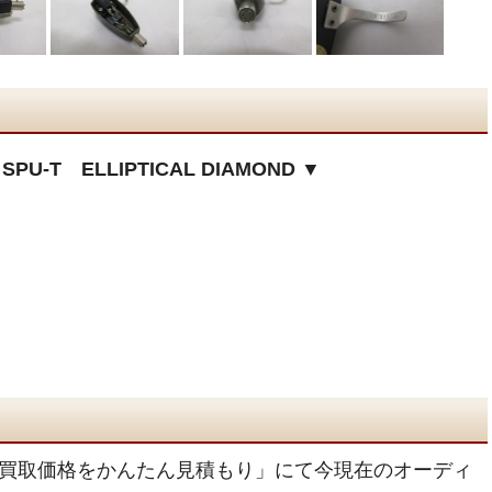
U-T ELLIPTICAL DIAMOND ▼
買取価格をかんたん見積もり」にて今現在のオーディ