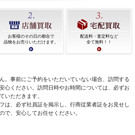
お客様のその日の都合で
配送料・査定料など
品物をお売りいただけます。
全て無料！！
ん。事前にご予約をいただいていない場合、訪問する
安心ください。訪問日時やお時間については、必ずお
ていただきます。
フは、必ず社員証を掲示し、行商従業者証をお見せし
ので、安心してお任せください。