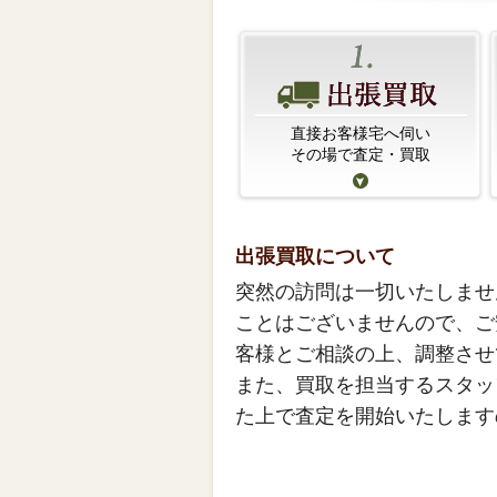
直接お客様宅へ伺い
その場で査定・買取
出張買取について
突然の訪問は一切いたしませ
ことはございませんので、ご
客様とご相談の上、調整させ
また、買取を担当するスタッ
た上で査定を開始いたします