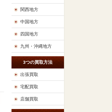
関西地方
中国地方
四国地方
九州・沖縄地方
3つの買取方法
出張買取
宅配買取
店舗買取