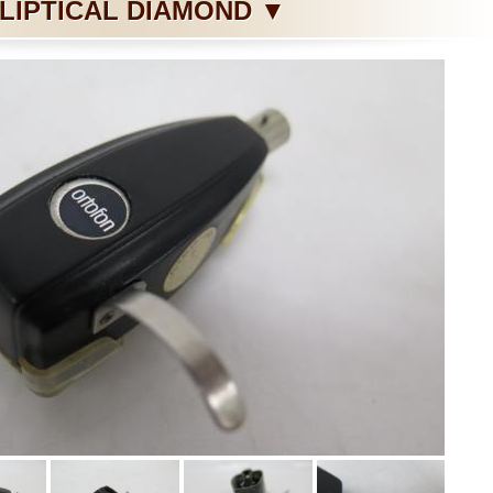
LIPTICAL DIAMOND ▼