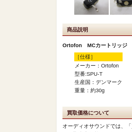
商品説明
Ortofon MCカートリッジ SP
［仕様］
メーカー：Ortofon
型番:SPU-T
生産国：デンマーク
重量：約30g
買取価格について
オーディオサウンドでは、「