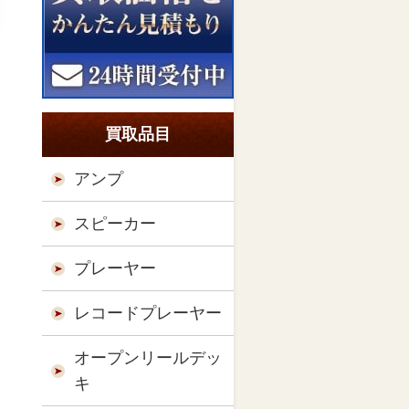
買取品目
アンプ
スピーカー
プレーヤー
レコードプレーヤー
オープンリールデッ
キ