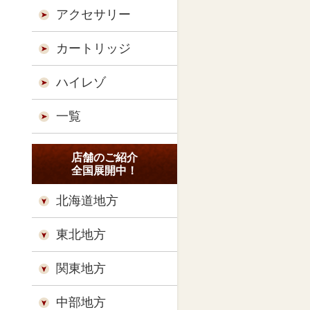
アクセサリー
カートリッジ
ハイレゾ
一覧
店舗のご紹介
全国展開中！
北海道地方
東北地方
関東地方
中部地方