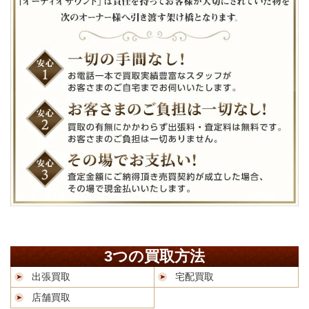
3つの買取方法
出張買取
宅配買取
店舗買取