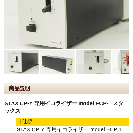
商品説明
STAX CP-Y 専用イコライザー model ECP-1 スタ
ックス
［仕様］
STAX CP-Y 専用イコライザー model ECP-1