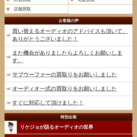
店舗買取
お客様の声
買い替えるオーディオのアドバイスも頂いて、
ありがとうございました！
また機会がありましたらよろしくお願いしま
す。
サブウーファーの買取りをお願いしました
オーディオ一式の買取りをお願いしました
すぐに対応して頂けました！
特別企画
リケジョが語るオーディオの世界