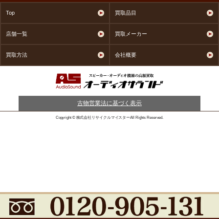
Top
買取品目
店舗一覧
買取メーカー
買取方法
会社概要
古物営業法に基づく表示
Copyright © 株式会社リサイクルマイスターAll Rights Reserved.