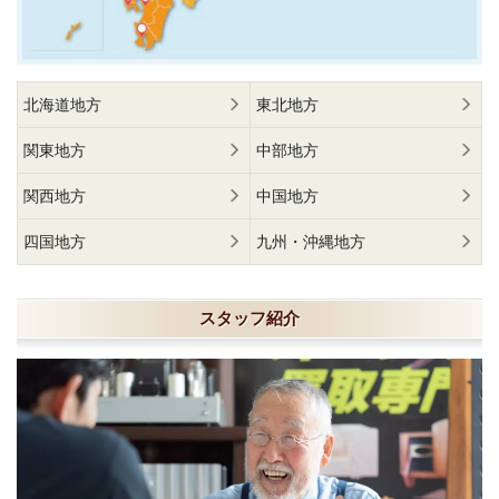
北海道地方
東北地方
関東地方
中部地方
関西地方
中国地方
四国地方
九州・沖縄地方
スタッフ紹介