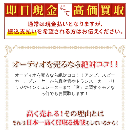
オーディオを売るなら絶対ココ！！アンプ、スピー
カー、プレーヤーから真空管やトランス、カートリ
ッジやインシュレーターまで「音」に関するモノな
ら何でもお買取します！