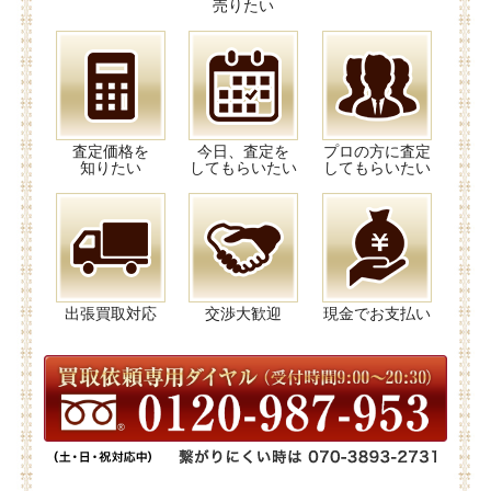
売りたい
査定価格を
今日、査定を
プロの方に査定
知りたい
してもらいたい
してもらいたい
出張買取対応
交渉大歓迎
現金でお支払い