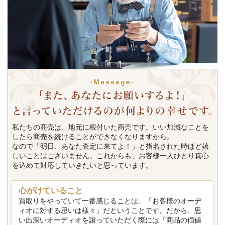
-Message-
私たちの商売は、地元に根付いた商売です。いい加減なことを
したら商売を続けることができなくなりますから。
なので「明日、あなた査定に来てよ！」と指名された時ほど嬉
しいことはございません。これからも、お客様一人ひとり真心
を込めて対応していきたいと思っています。
心がけていること
買取りをやっていて一番感じることは、「お客様のオーデ
ィオに対する思いは様々」だということです。だから、思
い出深いオーディオを譲っていただく際には「商品の価値