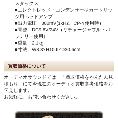
スタックス
■エレクトレッド・コンデンサー型カートリッ
ジ用ヘッドアンプ
■出力電圧 300mV(1kHz、CP-Y使用時）
■電源 DC9.6V/24V（リチャージャブル・バ
ッテリー使用）
■重量 2.1kg
■寸法 W8.3×H10.6×D30.6cm
買取価格について
オーディオサウンドでは、「買取価格をかんたん見
積もり」にて今現在のオーディオ買取参考価格をお
伝えします。
お気軽に、お問い合わせください。