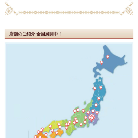
店舗のご紹介
全国展開中！