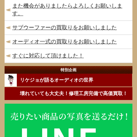
また機会がありましたらよろしくお願いしま
す。
サブウーファーの買取りをお願いしました
オーディオ一式の買取りをお願いしました
すぐに対応して頂けました！
特別企画
リケジョが語るオーディオの世界
壊れていても大丈夫！修理工房完備で高価買取！