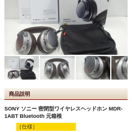
商品説明
SONY ソニー 密閉型ワイヤレスヘッドホン MDR-
1ABT Bluetooth 元箱根
［仕様］