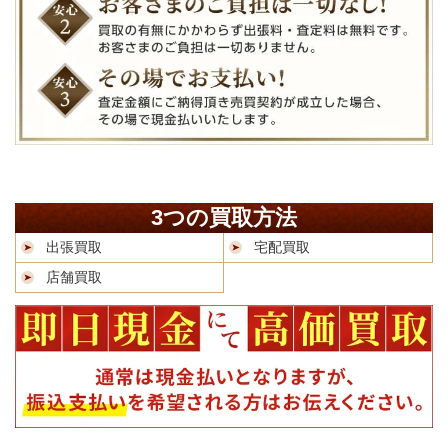
3つの買取方法
出張買取
宅配買取
店舗買取