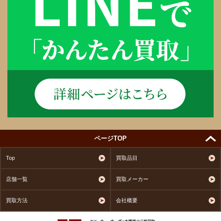
ページTOP
Top
買取品目
店舗一覧
買取メーカー
買取方法
会社概要