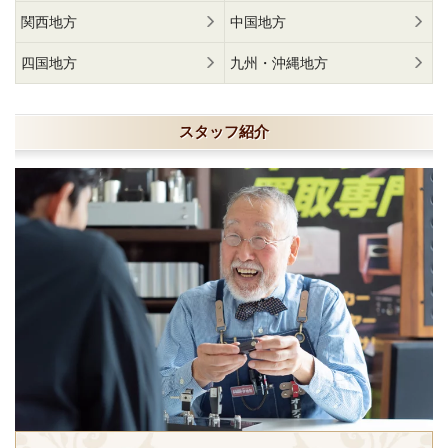
関西地方
中国地方
四国地方
九州・沖縄地方
スタッフ紹介