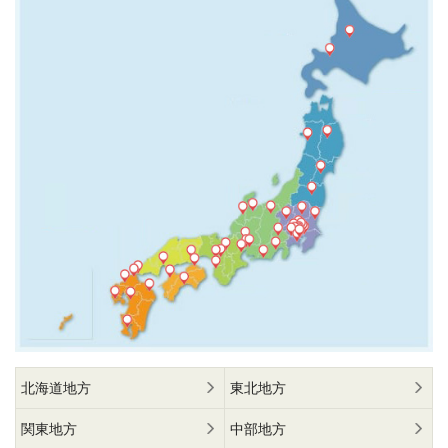
北海道地方
東北地方
関東地方
中部地方