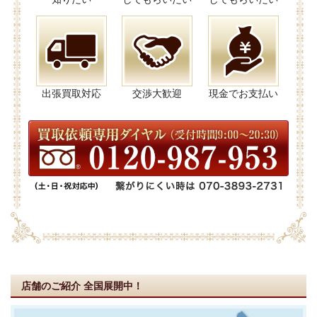
出張買取対応
交渉大歓迎
現金でお支払い
店舗のご紹介
全国展開中！