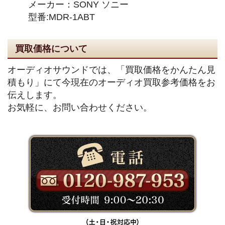
メーカー：SONY ソニー
型番:MDR-1ABT
買取価格について
オーディオサウンドでは、「買取価格をかんたん見
積もり」にて今現在のオーディオ買取参考価格をお
伝えします。
お気軽に、お問い合わせください。