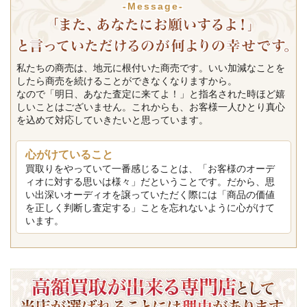
-Message-
私たちの商売は、地元に根付いた商売です。いい加減なことを
したら商売を続けることができなくなりますから。
なので「明日、あなた査定に来てよ！」と指名された時ほど嬉
しいことはございません。これからも、お客様一人ひとり真心
を込めて対応していきたいと思っています。
心がけていること
買取りをやっていて一番感じることは、「お客様のオーデ
ィオに対する思いは様々」だということです。だから、思
い出深いオーディオを譲っていただく際には「商品の価値
を正しく判断し査定する」ことを忘れないように心がけて
います。