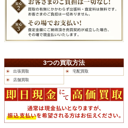
3つの買取方法
出張買取
宅配買取
店舗買取