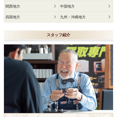
関西地方
中国地方
四国地方
九州・沖縄地方
スタッフ紹介