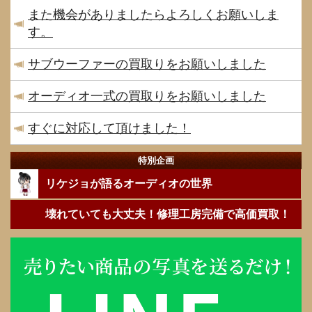
また機会がありましたらよろしくお願いしま
す。
サブウーファーの買取りをお願いしました
オーディオ一式の買取りをお願いしました
すぐに対応して頂けました！
特別企画
リケジョが語るオーディオの世界
壊れていても大丈夫！修理工房完備で高価買取！