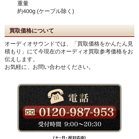
重量
約400g (ケーブル除く)
買取価格について
オーディオサウンドでは、「買取価格をかんたん見
積もり」にて今現在のオーディオ買取参考価格をお
伝えします。
お気軽に、お問い合わせください。