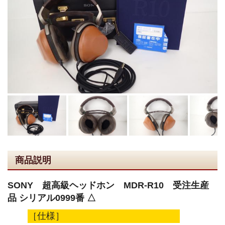
商品説明
SONY 超高級ヘッドホン MDR-R10 受注生産
品 シリアル0999番 △
［仕様］