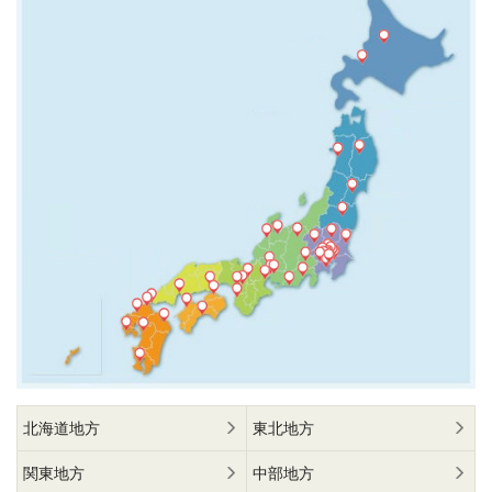
北海道地方
東北地方
関東地方
中部地方