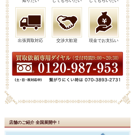
知りたい
してもらいたい
してもらいたい
出張買取対応
交渉大歓迎
現金でお支払い
店舗のご紹介
全国展開中！