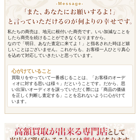
-Message-
私たちの商売は、地元に根付いた商売です。いい加減なことを
したら商売を続けることができなくなりますから。
なので「明日、あなた査定に来てよ！」と指名された時ほど嬉
しいことはございません。これからも、お客様一人ひとり真心
を込めて対応していきたいと思っています。
心がけていること
買取りをやっていて一番感じることは、「お客様のオーデ
ィオに対する思いは様々」だということです。だから、思
い出深いオーディオを譲っていただく際には「商品の価値
を正しく判断し査定する」ことを忘れないように心がけて
います。