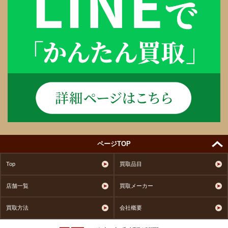
ページTOP
Top
買取品目
店舗一覧
買取メーカー
買取方法
会社概要