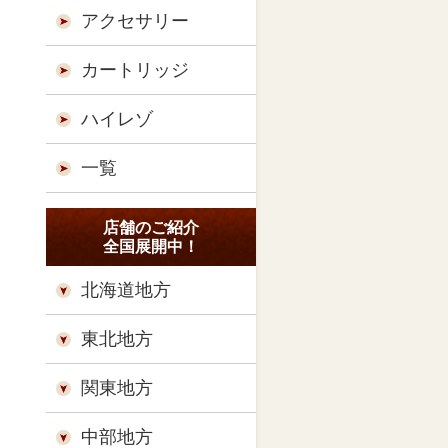
アクセサリー
カートリッジ
ハイレゾ
一覧
店舗のご紹介
全国展開中！
北海道地方
東北地方
関東地方
中部地方