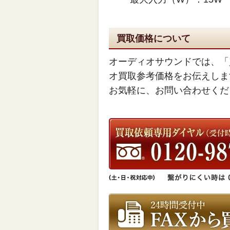
買取価格について
オーディオサウンドでは、「
オ買取参考価格をお伝えしま
お気軽に、お問い合わせくだ