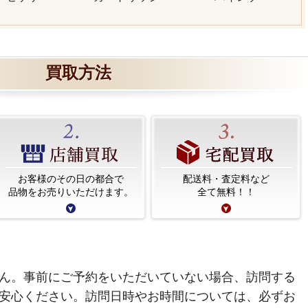
買取方法
お客様のその日の都合で
配送料・査定料など
品物をお売りいただけます。
全て無料！！
ん。事前にご予約をいただいていない場合、訪問する
安心ください。訪問日時やお時間については、必ずお