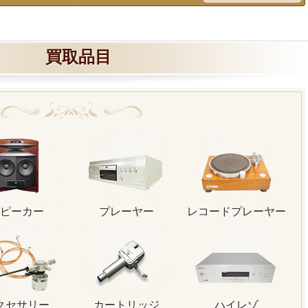
買取品目
ピーカー
プレーヤー
レコードプレーヤー
クセサリー
カートリッジ
ハイレゾ