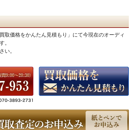
買取価格をかんたん見積もり」にて今現在のオーディ
す。
さい。