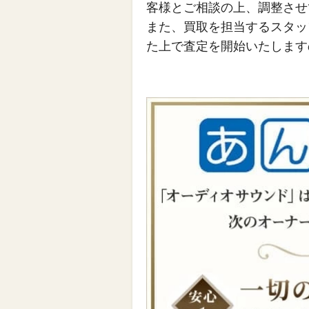
客様とご相談の上、調整させ
また、買取を担当するスタッ
た上で査定を開始いたします