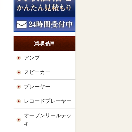
買取品目
アンプ
スピーカー
プレーヤー
レコードプレーヤー
オープンリールデッ
キ