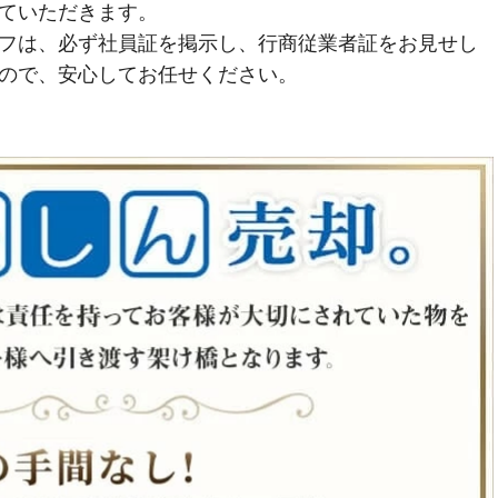
ていただきます。
フは、必ず社員証を掲示し、行商従業者証をお見せし
ので、安心してお任せください。