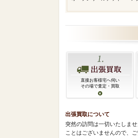
直接お客様宅へ伺い
その場で査定・買取
出張買取について
突然の訪問は一切いたしませ
ことはございませんので、ご