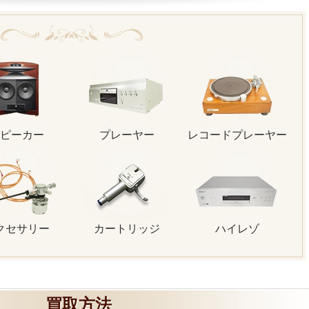
ピーカー
プレーヤー
レコードプレーヤー
クセサリー
カートリッジ
ハイレゾ
買取方法