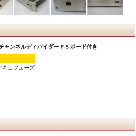
ズ チャンネルディバイダー F-5 ボード付き
e アキュフェーズ