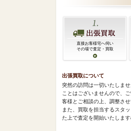
直接お客様宅へ伺い
その場で査定・買取
出張買取について
突然の訪問は一切いたしませ
ことはございませんので、ご
客様とご相談の上、調整させ
また、買取を担当するスタッ
た上で査定を開始いたします