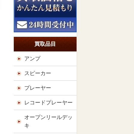
買取品目
アンプ
スピーカー
プレーヤー
レコードプレーヤー
オープンリールデッ
キ