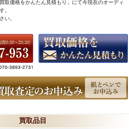
買取価格をかんたん見積もり」にて今現在のオーディ
す。
さい。
買取品目