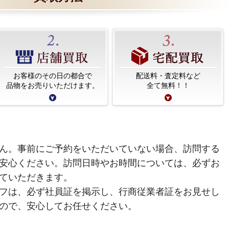
お客様のその日の都合で
配送料・査定料など
品物をお売りいただけます。
全て無料！！
ん。事前にご予約をいただいていない場合、訪問する
安心ください。訪問日時やお時間については、必ずお
ていただきます。
フは、必ず社員証を掲示し、行商従業者証をお見せし
ので、安心してお任せください。