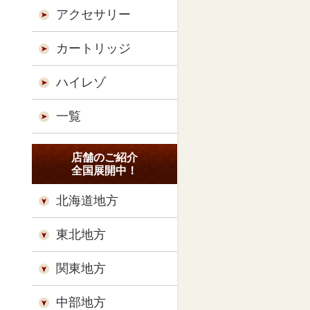
アクセサリー
カートリッジ
ハイレゾ
一覧
店舗のご紹介
全国展開中！
北海道地方
東北地方
関東地方
中部地方