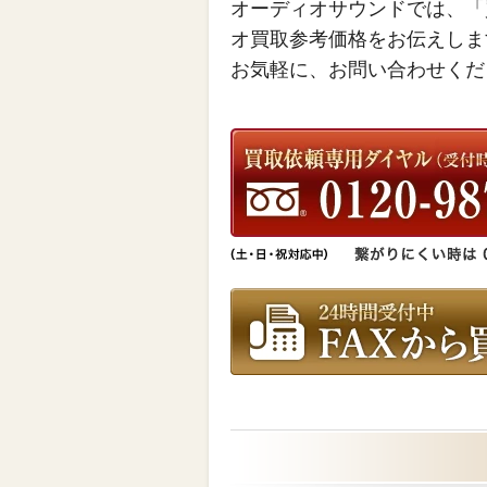
オーディオサウンドでは、「
オ買取参考価格をお伝えしま
お気軽に、お問い合わせくだ