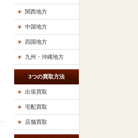
関西地方
中国地方
四国地方
九州・沖縄地方
3つの買取方法
出張買取
宅配買取
店舗買取