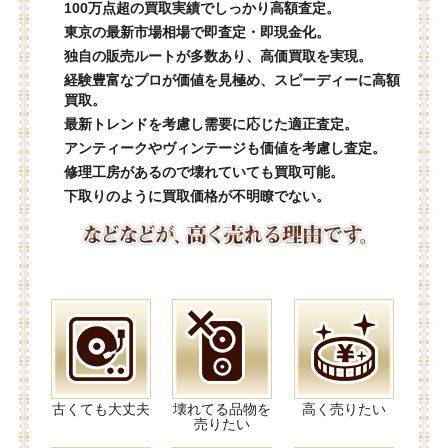
100万点超の買取実績でしっかり高額査定。
東京の最新市場相場で即査定・即現金化。
独自の販売ルートが多数あり、高価買取を実現。
経験豊富なプロが価値を見極め、スピーディーに高額
買取。
最新トレンドを考慮し需要に応じた適正査定。
アンティークやヴィンテージも価値を考慮し査定。
修理工房があるので壊れていても買取可能。
下取りのように買取価格が不明瞭でない。
古くても大丈夫
壊れてる品物を
高く売りたい
売りたい