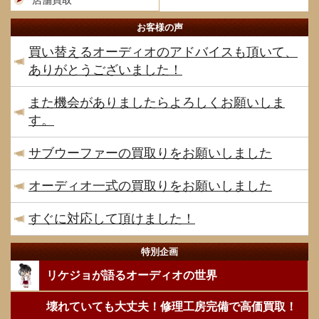
店舗買取
お客様の声
買い替えるオーディオのアドバイスも頂いて、
ありがとうございました！
また機会がありましたらよろしくお願いしま
す。
サブウーファーの買取りをお願いしました
オーディオ一式の買取りをお願いしました
すぐに対応して頂けました！
特別企画
リケジョが語るオーディオの世界
壊れていても大丈夫！修理工房完備で高価買取！