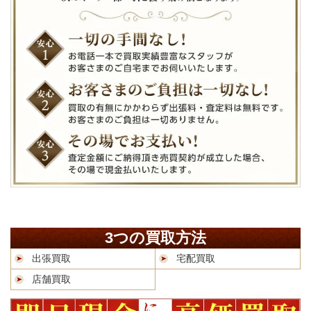
3つの買取方法
出張買取
宅配買取
店舗買取