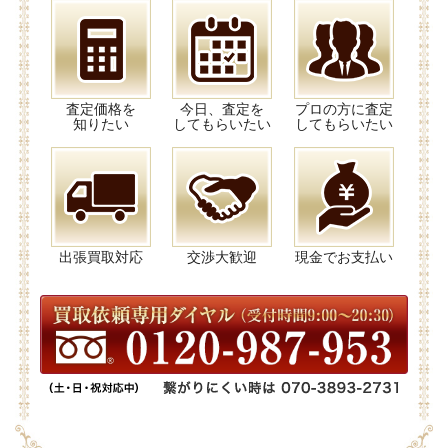
査定価格を
今日、査定を
プロの方に査定
知りたい
してもらいたい
してもらいたい
出張買取対応
交渉大歓迎
現金でお支払い