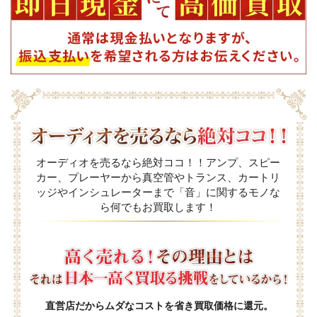
オーディオを売るなら絶対ココ！！アンプ、スピー
カー、プレーヤーから真空管やトランス、カートリ
ッジやインシュレーターまで「音」に関するモノな
ら何でもお買取します！
直営店だからムダなコストを省き買取価格に還元。