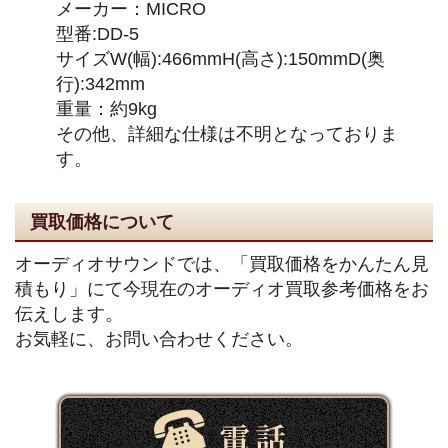
メーカー：MICRO
型番:DD-5
サイズW(幅):466mmH(高さ):150mmD(奥
行):342mm
重量：約9kg
その他、詳細な仕様は不明となっておりま
す。
買取価格について
オーディオサウンドでは、「買取価格をかんたん見
積もり」にて今現在のオーディオ買取参考価格をお
伝えします。
お気軽に、お問い合わせください。