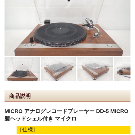
商品説明
MICRO アナログレコードプレーヤー DD-5 MICRO
製ヘッドシェル付き マイクロ
［仕様］