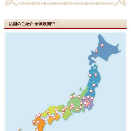
店舗のご紹介
全国展開中！