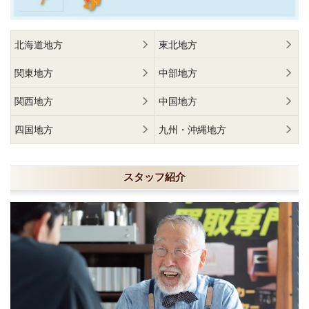
北海道地方
東北地方
関東地方
中部地方
関西地方
中国地方
四国地方
九州・沖縄地方
スタッフ紹介