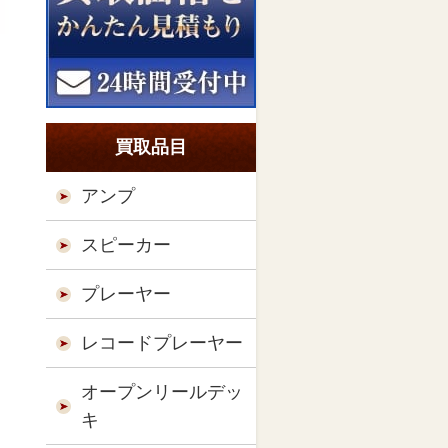
買取品目
アンプ
スピーカー
プレーヤー
レコードプレーヤー
オープンリールデッ
キ