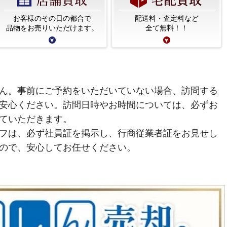
お客様のその日の都合で
配送料・査定料など
品物をお売りいただけます。
全て無料！！
ん。事前にご予約をいただいていない場合、訪問する
安心ください。訪問日時やお時間については、必ずお
ていただきます。
フは、必ず社員証を掲示し、行商従業者証をお見せし
ので、安心してお任せください。