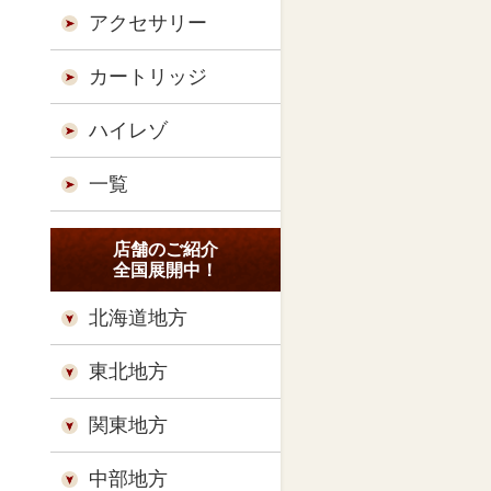
アクセサリー
カートリッジ
ハイレゾ
一覧
店舗のご紹介
全国展開中！
北海道地方
東北地方
関東地方
中部地方