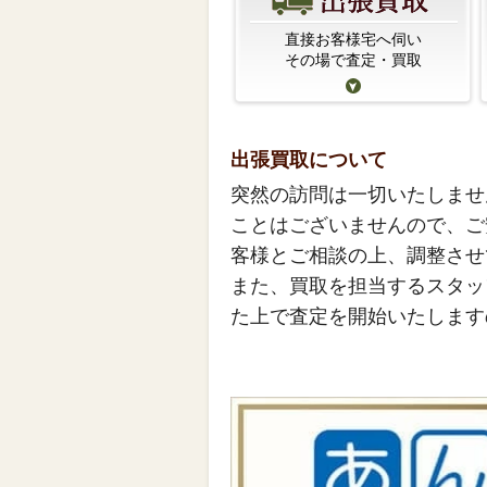
直接お客様宅へ伺い
その場で査定・買取
出張買取について
突然の訪問は一切いたしませ
ことはございませんので、ご
客様とご相談の上、調整させ
また、買取を担当するスタッ
た上で査定を開始いたします