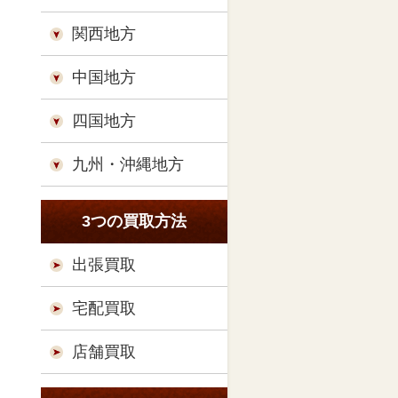
関西地方
中国地方
四国地方
九州・沖縄地方
3つの買取方法
出張買取
宅配買取
店舗買取