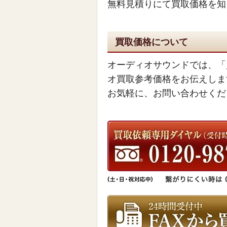
無料見積りにて買取価格を知
買取価格について
オーディオサウンドでは、「
オ買取参考価格をお伝えしま
お気軽に、お問い合わせくだ