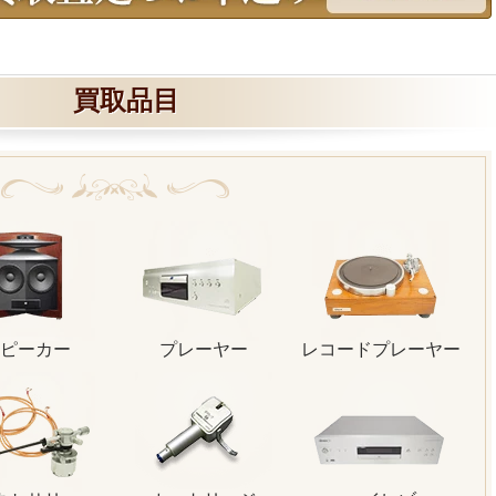
買取品目
ピーカー
プレーヤー
レコードプレーヤー