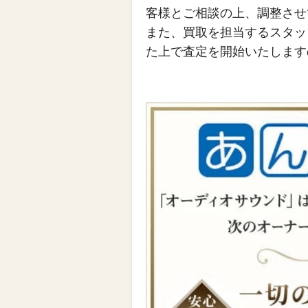
客様とご相談の上、調整させ
また、買取を担当するスタッ
た上で査定を開始いたします