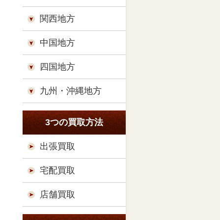
関西地方
中国地方
四国地方
九州・沖縄地方
3つの買取方法
出張買取
宅配買取
店舗買取