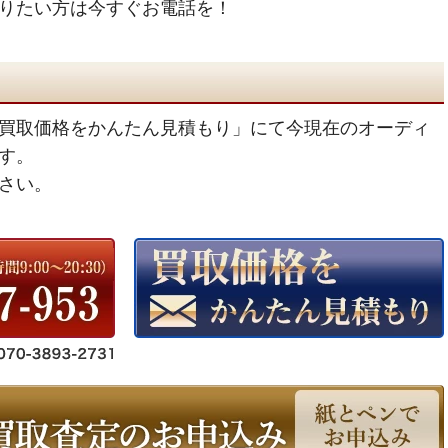
りたい方は今すぐお電話を！
買取価格をかんたん見積もり」にて今現在のオーディ
す。
さい。