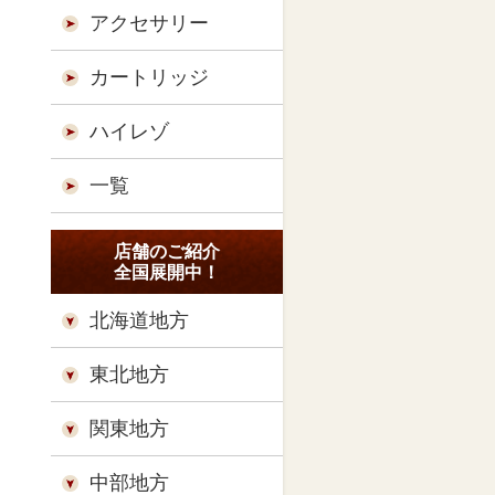
アクセサリー
カートリッジ
ハイレゾ
一覧
店舗のご紹介
全国展開中！
北海道地方
東北地方
関東地方
中部地方