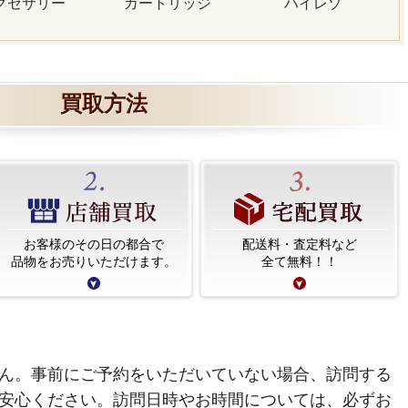
クセサリー
カートリッジ
ハイレゾ
買取方法
お客様のその日の都合で
配送料・査定料など
品物をお売りいただけます。
全て無料！！
ん。事前にご予約をいただいていない場合、訪問する
安心ください。訪問日時やお時間については、必ずお