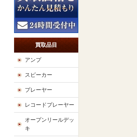
買取品目
アンプ
スピーカー
プレーヤー
レコードプレーヤー
オープンリールデッ
キ