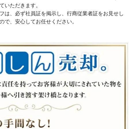
ていただきます。
フは、必ず社員証を掲示し、行商従業者証をお見せし
ので、安心してお任せください。