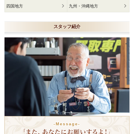
四国地方
九州・沖縄地方
スタッフ紹介
-Message-