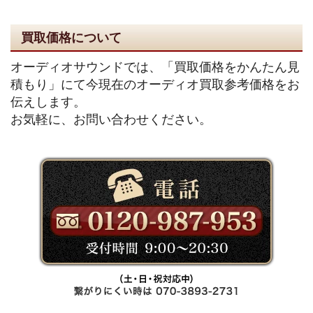
買取価格について
オーディオサウンドでは、「買取価格をかんたん見
積もり」にて今現在のオーディオ買取参考価格をお
伝えします。
お気軽に、お問い合わせください。