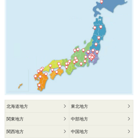
北海道地方
東北地方
関東地方
中部地方
関西地方
中国地方