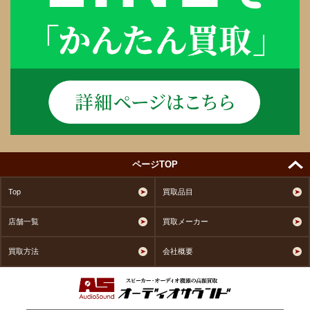
ページTOP
Top
買取品目
店舗一覧
買取メーカー
買取方法
会社概要