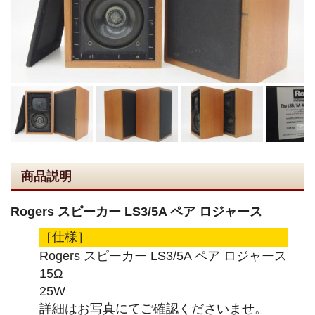
商品説明
Rogers スピーカー LS3/5A ペア ロジャース
［仕様］
Rogers スピーカー LS3/5A ペア ロジャース
15Ω
25W
詳細はお写真にてご確認くださいませ。