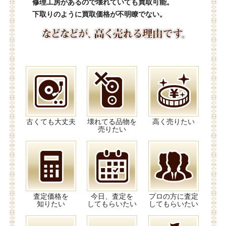
修理工房があるので壊れていても買取可能。
下取りのように買取価格が不明瞭でない。
古くても大丈夫
壊れてる品物を
高く売りたい
売りたい
査定価格を
今日、査定を
プロの方に査定
知りたい
してもらいたい
してもらいたい