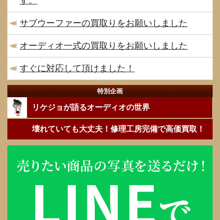
す。
サブウーファーの買取りをお願いしました
オーディオ一式の買取りをお願いしました
すぐに対応して頂けました！
特別企画
リケジョが語るオーディオの世界
壊れていても大丈夫！修理工房完備で高価買取！