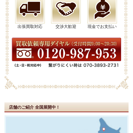
出張買取対応
交渉大歓迎
現金でお支払い
店舗のご紹介
全国展開中！