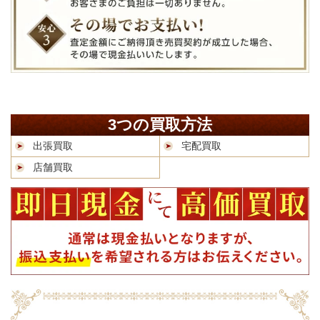
3つの買取方法
出張買取
宅配買取
店舗買取