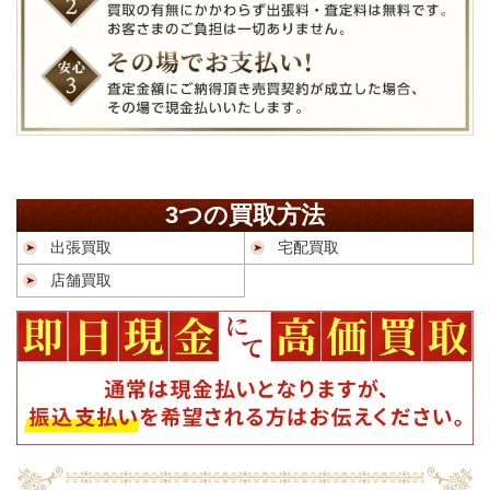
3つの買取方法
出張買取
宅配買取
店舗買取