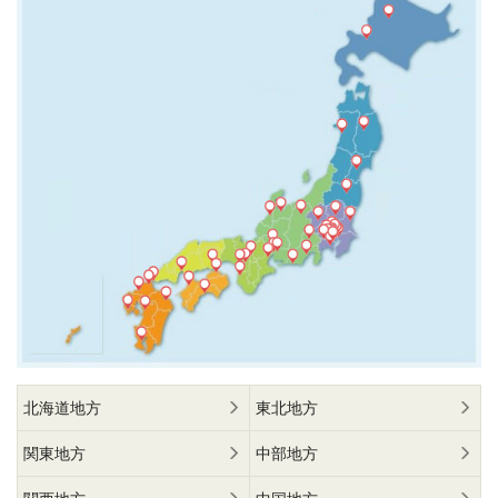
北海道地方
東北地方
関東地方
中部地方