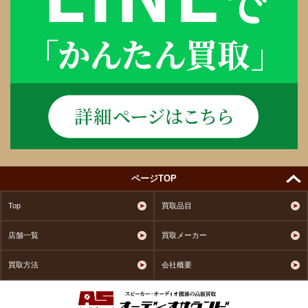
ページTOP
Top
買取品目
店舗一覧
買取メーカー
買取方法
会社概要