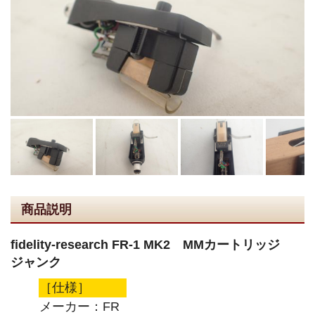
商品説明
fidelity-research FR-1 MK2 MMカートリッジ
ジャンク
［仕様］
メーカー：FR