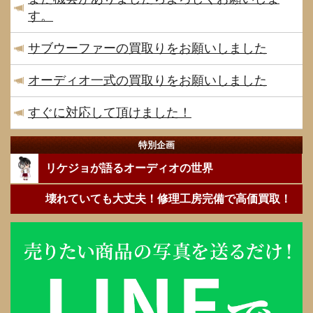
す。
サブウーファーの買取りをお願いしました
オーディオ一式の買取りをお願いしました
すぐに対応して頂けました！
特別企画
リケジョが語るオーディオの世界
壊れていても大丈夫！修理工房完備で高価買取！