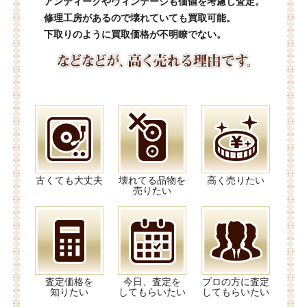
アンティークやヴィンテージも価値を考慮し査定。
修理工房があるので壊れていても買取可能。
下取りのように買取価格が不明瞭でない。
古くても大丈夫
壊れてる品物を
高く売りたい
売りたい
査定価格を
今日、査定を
プロの方に査定
知りたい
してもらいたい
してもらいたい