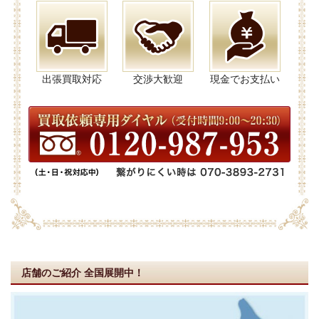
出張買取対応
交渉大歓迎
現金でお支払い
店舗のご紹介
全国展開中！