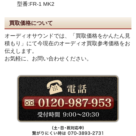
型番:FR-1 MK2
買取価格について
オーディオサウンドでは、「買取価格をかんたん見
積もり」にて今現在のオーディオ買取参考価格をお
伝えします。
お気軽に、お問い合わせください。