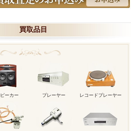
買取品目
ピーカー
プレーヤー
レコードプレーヤー