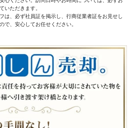
安心ください。訪問日時やお時間については、必ずお
ていただきます。
フは、必ず社員証を掲示し、行商従業者証をお見せし
ので、安心してお任せください。