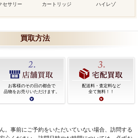
クセサリー
カートリッジ
ハイレゾ
買取方法
お客様のその日の都合で
配送料・査定料など
品物をお売りいただけます。
全て無料！！
ん。事前にご予約をいただいていない場合、訪問する