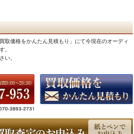
買取価格をかんたん見積もり」にて今現在のオーディ
す。
さい。