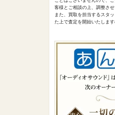
ことはございませんので、ご
客様とご相談の上、調整させ
また、買取を担当するスタッ
た上で査定を開始いたします