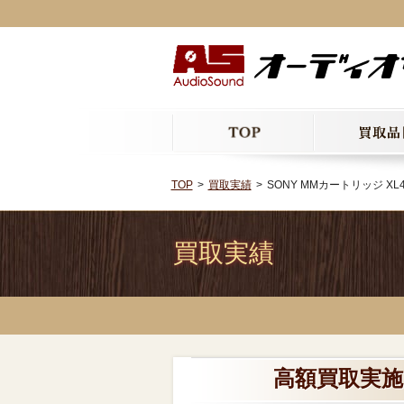
TOP
買取実績
SONY MMカートリッジ XL4
買取実績
高額買取実施中