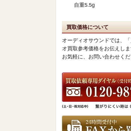
自重5.5g
買取価格について
オーディオサウンドでは、「
オ買取参考価格をお伝えしま
お気軽に、お問い合わせくだ