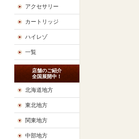
アクセサリー
カートリッジ
ハイレゾ
一覧
店舗のご紹介
全国展開中！
北海道地方
東北地方
関東地方
中部地方