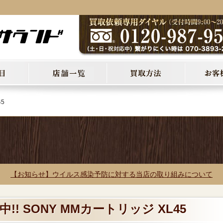
5
【お知らせ】ウイルス感染予防に対する当店の取り組みについて
!! SONY MMカートリッジ XL45