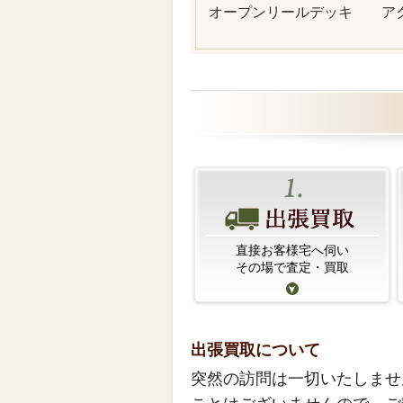
オープンリールデッキ
ア
直接お客様宅へ伺い
その場で査定・買取
出張買取について
突然の訪問は一切いたしませ