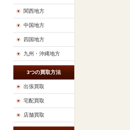
関西地方
中国地方
四国地方
九州・沖縄地方
3つの買取方法
出張買取
宅配買取
店舗買取