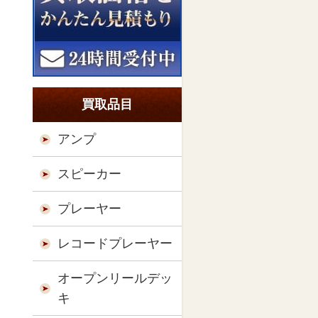
買取品目
アンプ
スピーカー
プレーヤー
レコードプレーヤー
オープンリールデッ
キ