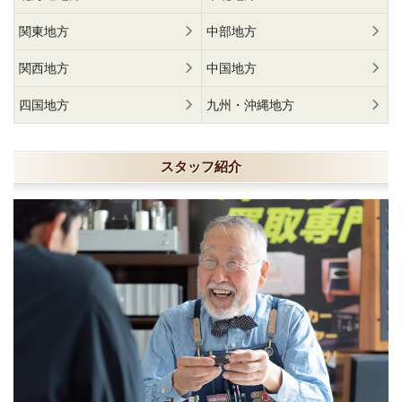
関東地方
中部地方
関西地方
中国地方
四国地方
九州・沖縄地方
スタッフ紹介