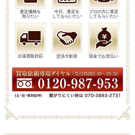
査定価格を
今日、査定を
プロの方に査定
知りたい
してもらいたい
してもらいたい
出張買取対応
交渉大歓迎
現金でお支払い