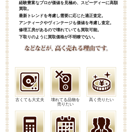
経験豊富なプロが価値を見極め、スピーディーに高額
買取。
最新トレンドを考慮し需要に応じた適正査定。
アンティークやヴィンテージも価値を考慮し査定。
修理工房があるので壊れていても買取可能。
下取りのように買取価格が不明瞭でない。
古くても大丈夫
壊れてる品物を
高く売りたい
売りたい