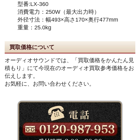
型番:LX-360
消費電力：250W（最大出力時）
外径寸法：幅493×高さ170×奥行477mm
重量：25.0kg
買取価格について
オーディオサウンドでは、「買取価格をかんたん見
積もり」にて今現在のオーディオ買取参考価格をお
伝えします。
お気軽に、お問い合わせください。