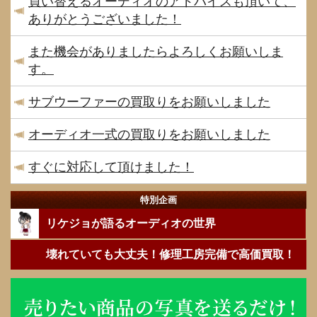
買い替えるオーディオのアドバイスも頂いて、
ありがとうございました！
また機会がありましたらよろしくお願いしま
す。
サブウーファーの買取りをお願いしました
オーディオ一式の買取りをお願いしました
すぐに対応して頂けました！
特別企画
リケジョが語るオーディオの世界
壊れていても大丈夫！修理工房完備で高価買取！