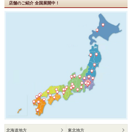
店舗のご紹介
全国展開中！
北海道地方
東北地方