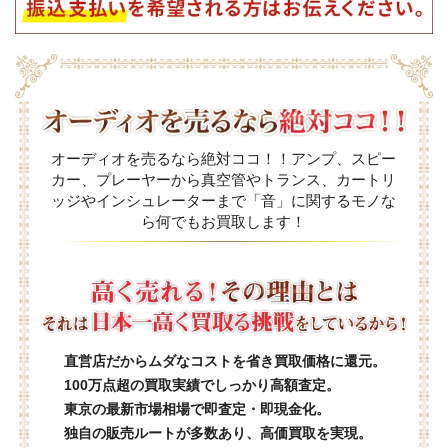
オーディオを売るなら絶対ココ！！アンプ、スピー
カー、プレーヤーから真空管やトランス、カートリ
ッジやインシュレーターまで「音」に関するモノな
ら何でもお買取します！
直営店だからムダなコストを省き買取価格に還元。
100万点超の買取実績でしっかり高額査定。
東京の最新市場相場で即査定・即現金化。
独自の販売ルートが多数あり、高価買取を実現。