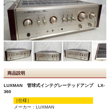
商品説明
LUXMAN 管球式インテグレーテッドアンプ LX-
360
［仕様］
メーカー：LUXMAN