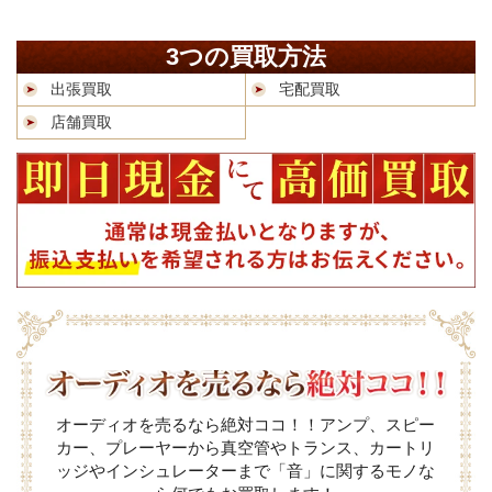
3つの買取方法
出張買取
宅配買取
店舗買取
オーディオを売るなら絶対ココ！！アンプ、スピー
カー、プレーヤーから真空管やトランス、カートリ
ッジやインシュレーターまで「音」に関するモノな