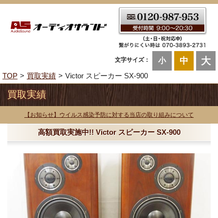
大
中
文字サイズ：
小
TOP
買取実績
Victor スピーカー SX-900
買取実績
【お知らせ】ウイルス感染予防に対する当店の取り組みについて
高額買取実施中!! Victor スピーカー SX-900