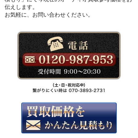
伝えします。
お気軽に、お問い合わせください。