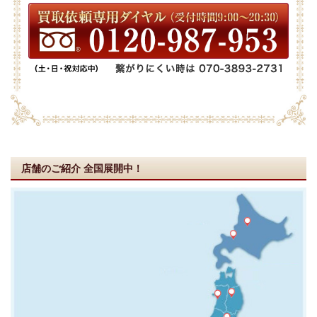
店舗のご紹介
全国展開中！