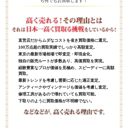
ら何でもお買取します！
直営店だからムダなコストを省き買取価格に還元。
100万点超の買取実績でしっかり高額査定。
東京の最新市場相場で即査定・即現金化。
独自の販売ルートが多数あり、高価買取を実現。
経験豊富なプロが価値を見極め、スピーディーに高額
買取。
最新トレンドを考慮し需要に応じた適正査定。
アンティークやヴィンテージも価値を考慮し査定。
修理工房があるので壊れていても買取可能。
下取りのように買取価格が不明瞭でない。