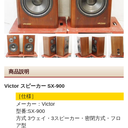
商品説明
Victor スピーカー SX-900
［仕様］
メーカー：Victor
型番:SX-900
方式 3ウェイ・3スピーカー・密閉方式・フロ
ア型