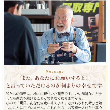
-Message-
私たちの商売は、地元に根付いた商売です。いい加減なことを
したら商売を続けることができなくなりますから。
なので「明日、あなた査定に来てよ！」と指名された時ほど嬉
しいことはございません。これからも、お客様一人ひとり真心