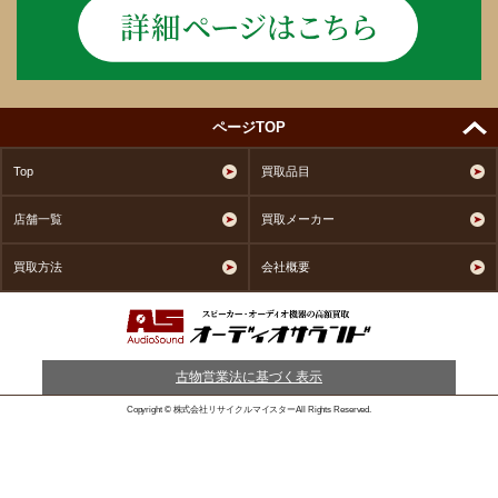
ページTOP
Top
買取品目
店舗一覧
買取メーカー
買取方法
会社概要
古物営業法に基づく表示
Copyright © 株式会社リサイクルマイスターAll Rights Reserved.