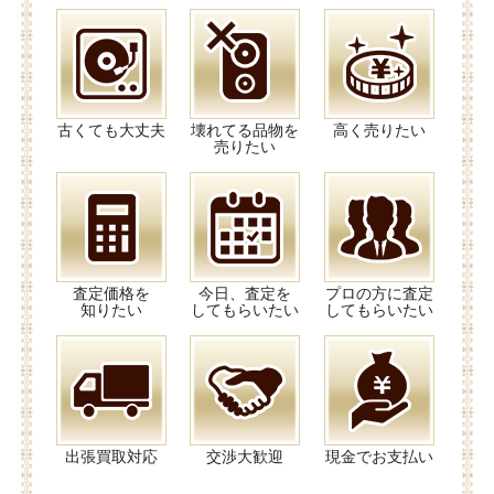
古くても大丈夫
壊れてる品物を
高く売りたい
売りたい
査定価格を
今日、査定を
プロの方に査定
知りたい
してもらいたい
してもらいたい
出張買取対応
交渉大歓迎
現金でお支払い