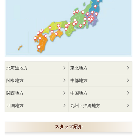
北海道地方
東北地方
関東地方
中部地方
関西地方
中国地方
四国地方
九州・沖縄地方
スタッフ紹介