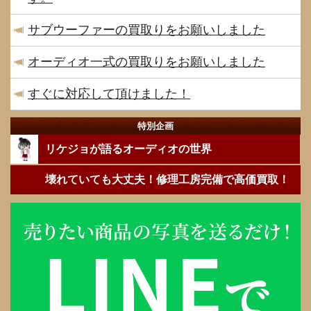
サブウーファーの買取りをお願いしました
オーディオ一式の買取りをお願いしました
すぐに対応して頂けました！
特別企画
リケジョが語るオーディオの世界
壊れていても大丈夫！修理工房完備で高価買取！