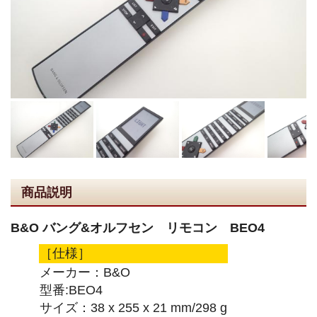
商品説明
B&O バング&オルフセン リモコン BEO4
［仕様］
メーカー：B&O
型番:BEO4
サイズ：38 x 255 x 21 mm/298 g