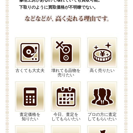
修理工房があるので壊れていても買取可能。
下取りのように買取価格が不明瞭でない。
古くても大丈夫
壊れてる品物を
高く売りたい
売りたい
査定価格を
今日、査定を
プロの方に査定
知りたい
してもらいたい
してもらいたい