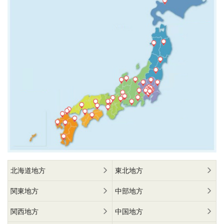
北海道地方
東北地方
関東地方
中部地方
関西地方
中国地方