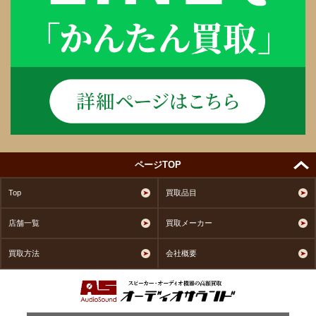
ページTOP
Top
買取品目
店舗一覧
買取メーカー
買取方法
会社概要