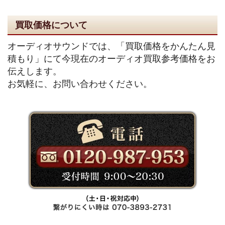
買取価格について
オーディオサウンドでは、「買取価格をかんたん見
積もり」にて今現在のオーディオ買取参考価格をお
伝えします。
お気軽に、お問い合わせください。