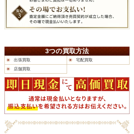
3つの買取方法
出張買取
宅配買取
店舗買取