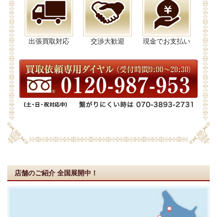
出張買取対応
交渉大歓迎
現金でお支払い
店舗のご紹介
全国展開中！