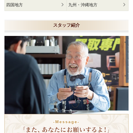
四国地方
九州・沖縄地方
スタッフ紹介
-Message-