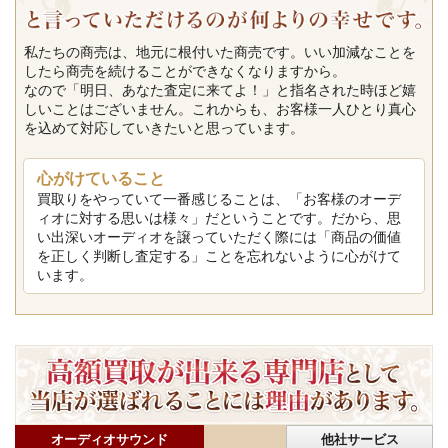
私たちの商売は、地元に根付いた商売です。いい加減なことを
したら商売を続けることができなくなりますから。
なので「明日、あなた査定に来てよ！」と指名された時ほど嬉
しいことはございません。これからも、お客様一人ひとり真心
を込めて対応していきたいと思っています。
心がけていること
買取りをやっていて一番感じることは、「お客様のオーデ
ィオに対する思いは様々」だということです。だから、思
い出深いオーディオを譲っていただく際には「商品の価値
を正しく判断し査定する」ことを忘れないように心がけて
います。
オーディオサウンド
他社サービス