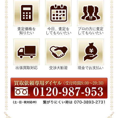
査定価格を
今日、査定を
プロの方に査定
知りたい
してもらいたい
してもらいたい
出張買取対応
交渉大歓迎
現金でお支払い