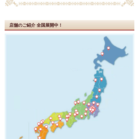
店舗のご紹介
全国展開中！