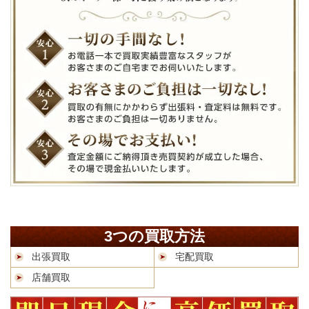
3つの買取方法
出張買取
宅配買取
店舗買取