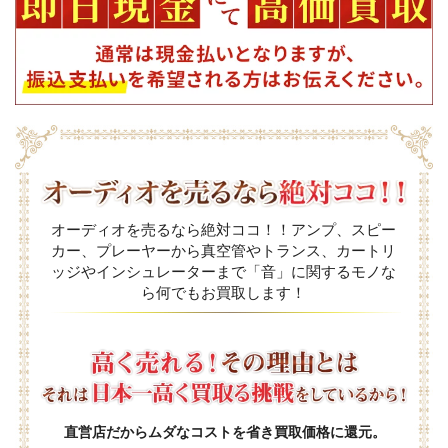
オーディオを売るなら絶対ココ！！アンプ、スピー
カー、プレーヤーから真空管やトランス、カートリ
ッジやインシュレーターまで「音」に関するモノな
ら何でもお買取します！
直営店だからムダなコストを省き買取価格に還元。