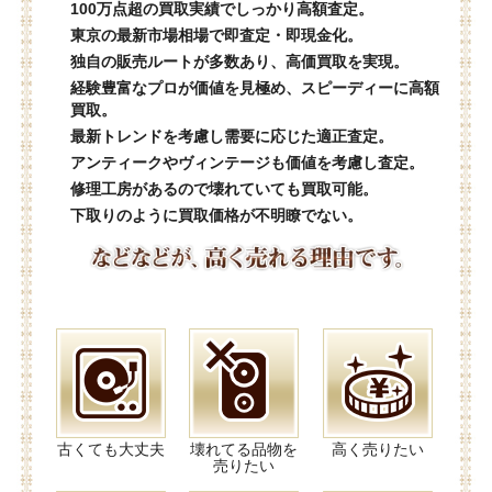
100万点超の買取実績でしっかり高額査定。
東京の最新市場相場で即査定・即現金化。
独自の販売ルートが多数あり、高価買取を実現。
経験豊富なプロが価値を見極め、スピーディーに高額
買取。
最新トレンドを考慮し需要に応じた適正査定。
アンティークやヴィンテージも価値を考慮し査定。
修理工房があるので壊れていても買取可能。
下取りのように買取価格が不明瞭でない。
古くても大丈夫
壊れてる品物を
高く売りたい
売りたい