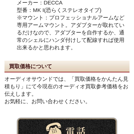
メーカー：DECCA
型番：MK I(恐らくステレオタイプ)
※マウント：プロフェッショナルアームなど
専用アームマウント。アダプターが取れてい
るだけなので、アダプターを自作するか、通
常のシェルにハンダ付けして配線すれば使用
出来るかと思われます。
買取価格について
オーディオサウンドでは、「買取価格をかんたん見
積もり」にて今現在のオーディオ買取参考価格をお
伝えします。
お気軽に、お問い合わせください。