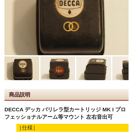
商品説明
DECCA デッカ バリレラ型カートリッジ MK I プロ
フェッショナルアーム等マウント 左右音出可
［仕様］