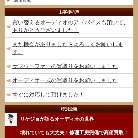
店舗買取
お客様の声
買い替えるオーディオのアドバイスも頂いて、
ありがとうございました！
また機会がありましたらよろしくお願いしま
す。
サブウーファーの買取りをお願いしました
オーディオ一式の買取りをお願いしました
すぐに対応して頂けました！
特別企画
リケジョが語るオーディオの世界
壊れていても大丈夫！修理工房完備で高価買取！