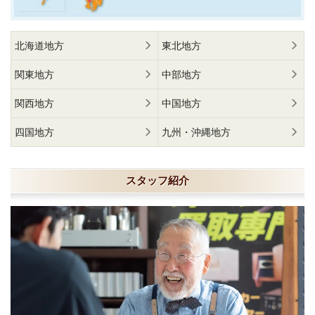
北海道地方
東北地方
関東地方
中部地方
関西地方
中国地方
四国地方
九州・沖縄地方
スタッフ紹介