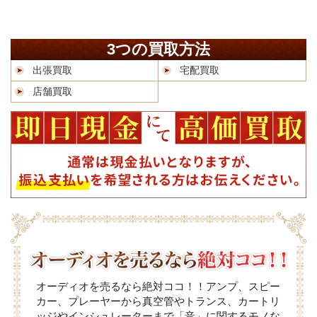
3つの買取方法
出張買取
宅配買取
店舗買取
オーディオを売るなら絶対ココ！！アンプ、スピー
カー、プレーヤーから真空管やトランス、カートリ
ッジやインシュレーターまで「音」に関するモノな