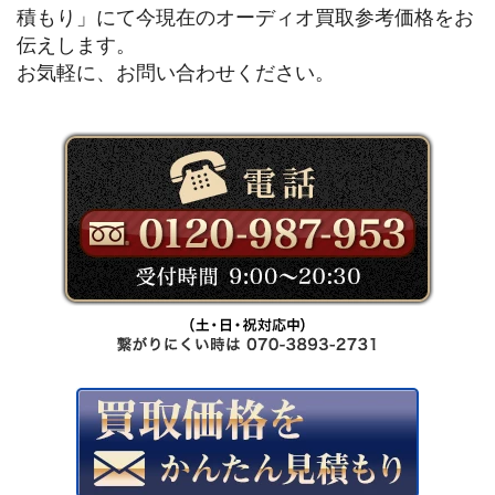
積もり」にて今現在のオーディオ買取参考価格をお
伝えします。
お気軽に、お問い合わせください。