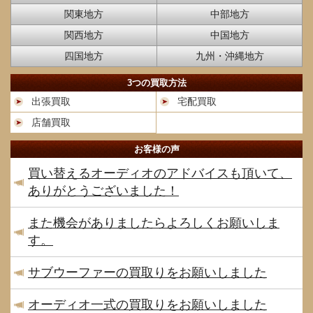
関東地方
中部地方
関西地方
中国地方
四国地方
九州・沖縄地方
3つの買取方法
出張買取
宅配買取
店舗買取
お客様の声
買い替えるオーディオのアドバイスも頂いて、
ありがとうございました！
また機会がありましたらよろしくお願いしま
す。
サブウーファーの買取りをお願いしました
オーディオ一式の買取りをお願いしました