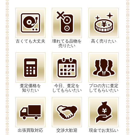
古くても大丈夫
壊れてる品物を
高く売りたい
売りたい
査定価格を
今日、査定を
プロの方に査定
知りたい
してもらいたい
してもらいたい
出張買取対応
交渉大歓迎
現金でお支払い