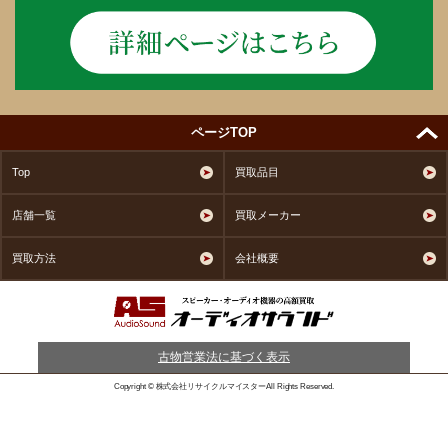
ページTOP
Top
買取品目
店舗一覧
買取メーカー
買取方法
会社概要
古物営業法に基づく表示
Copyright © 株式会社リサイクルマイスターAll Rights Reserved.