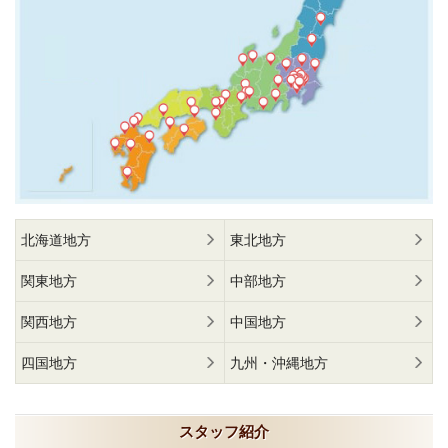
北海道地方
東北地方
関東地方
中部地方
関西地方
中国地方
四国地方
九州・沖縄地方
スタッフ紹介