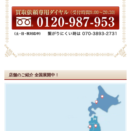
店舗のご紹介
全国展開中！