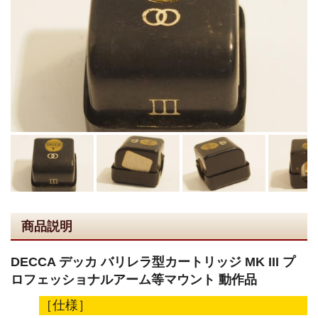
商品説明
DECCA デッカ バリレラ型カートリッジ MK III プ
ロフェッショナルアーム等マウント 動作品
［仕様］