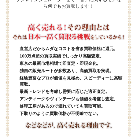
ら何でもお買取します！
直営店だからムダなコストを省き買取価格に還元。
100万点超の買取実績でしっかり高額査定。
東京の最新市場相場で即査定・即現金化。
独自の販売ルートが多数あり、高価買取を実現。
経験豊富なプロが価値を見極め、スピーディーに高額
買取。
最新トレンドを考慮し需要に応じた適正査定。
アンティークやヴィンテージも価値を考慮し査定。
修理工房があるので壊れていても買取可能。
下取りのように買取価格が不明瞭でない。