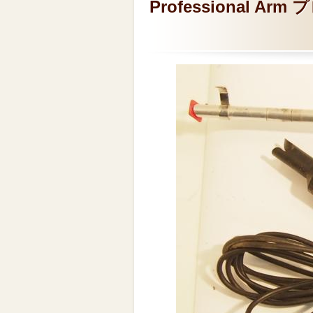
Professional 