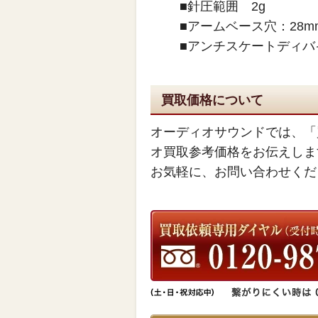
■針圧範囲 2g
■アームベース穴：28m
■アンチスケートディバ
買取価格について
オーディオサウンドでは、「
オ買取参考価格をお伝えしま
お気軽に、お問い合わせくだ