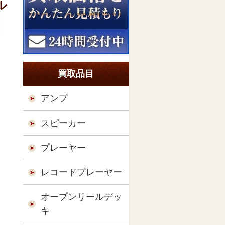
ル
買取品目
アンプ
スピーカー
プレーヤー
レコードプレーヤー
オープンリールデッ
キ