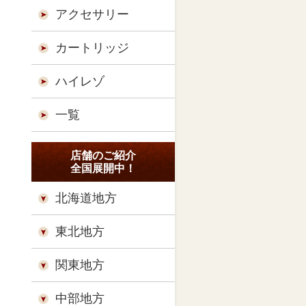
アクセサリー
カートリッジ
ハイレゾ
一覧
店舗のご紹介
全国展開中！
北海道地方
東北地方
関東地方
中部地方