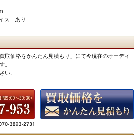
m
イス あり
買取価格をかんたん見積もり」にて今現在のオーディ
す。
さい。