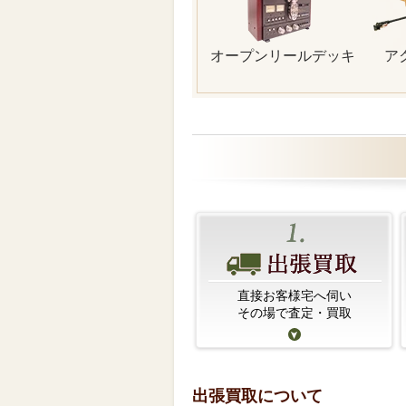
オープンリールデッキ
ア
直接お客様宅へ伺い
その場で査定・買取
出張買取について