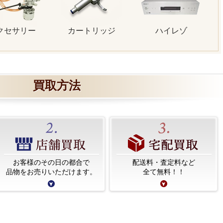
クセサリー
カートリッジ
ハイレゾ
買取方法
お客様のその日の都合で
配送料・査定料など
品物をお売りいただけます。
全て無料！！