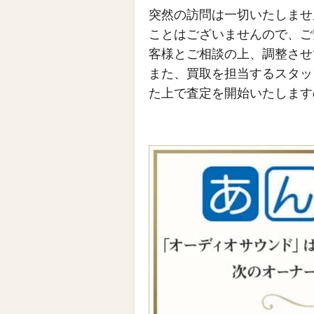
突然の訪問は一切いたしませ
ことはございませんので、ご
客様とご相談の上、調整させ
また、買取を担当するスタッ
た上で査定を開始いたします