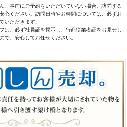
ん。事前にご予約をいただいていない場合、訪問する
安心ください。訪問日時やお時間については、必ずお
ていただきます。
フは、必ず社員証を掲示し、行商従業者証をお見せし
ので、安心してお任せください。