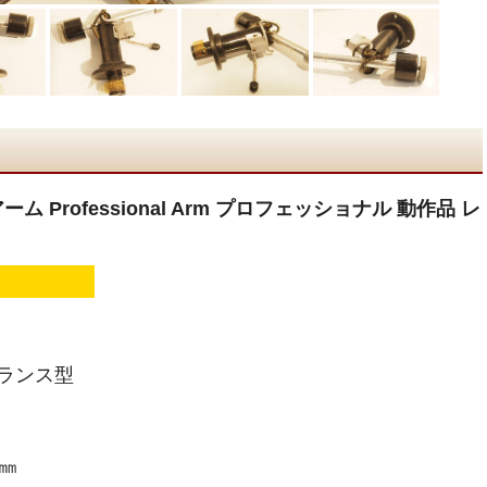
ム Professional Arm プロフェッショナル 動作品 レ
ランス型
㎜