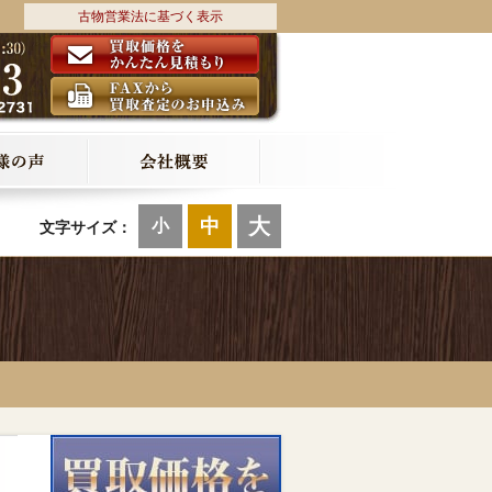
古物営業法に基づく表示
大
中
小
文字サイズ：