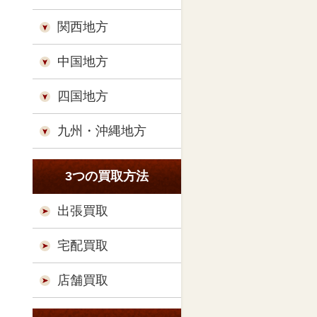
関西地方
中国地方
四国地方
九州・沖縄地方
3つの買取方法
出張買取
宅配買取
店舗買取