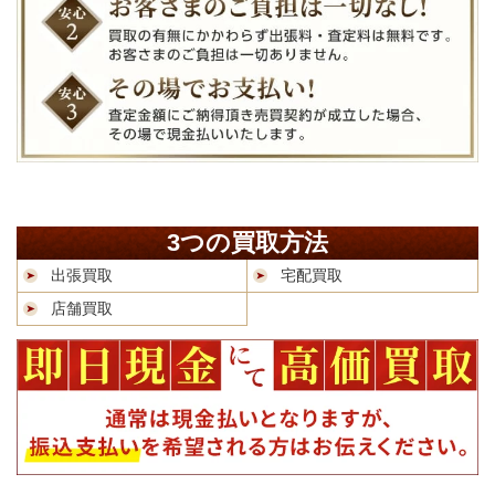
3つの買取方法
出張買取
宅配買取
店舗買取