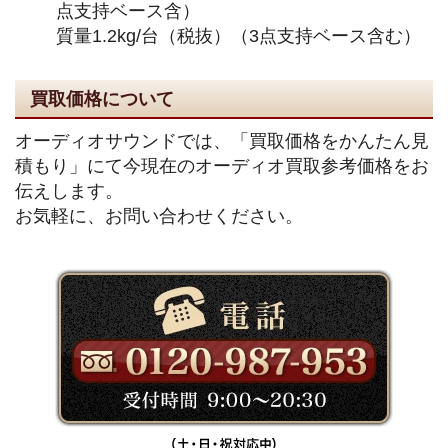
点支持ベース含）
質量1.2kg/台（税抜）（3点支持ベース含む）
買取価格について
オーディオサウンドでは、「買取価格をかんたん見
積もり」にて今現在のオーディオ買取参考価格をお
伝えします。
お気軽に、お問い合わせください。