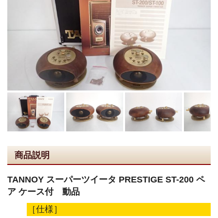
商品説明
TANNOY スーパーツイータ PRESTIGE ST-200 ペ
ア ケース付 動品
［仕様］