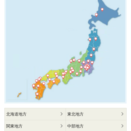
北海道地方
東北地方
関東地方
中部地方