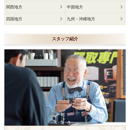
関西地方
中国地方
四国地方
九州・沖縄地方
スタッフ紹介