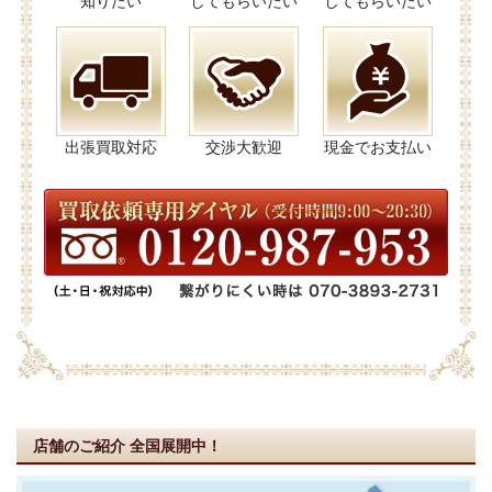
知りたい
してもらいたい
してもらいたい
出張買取対応
交渉大歓迎
現金でお支払い
店舗のご紹介
全国展開中！