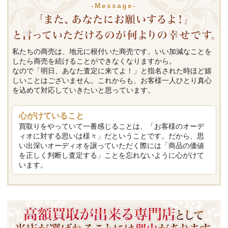
-Message-
私たちの商売は、地元に根付いた商売です。いい加減なことを
したら商売を続けることができなくなりますから。
なので「明日、あなた査定に来てよ！」と指名された時ほど嬉
しいことはございません。これからも、お客様一人ひとり真心
を込めて対応していきたいと思っています。
心がけていること
買取りをやっていて一番感じることは、「お客様のオーデ
ィオに対する思いは様々」だということです。だから、思
い出深いオーディオを譲っていただく際には「商品の価値
を正しく判断し査定する」ことを忘れないように心がけて
います。