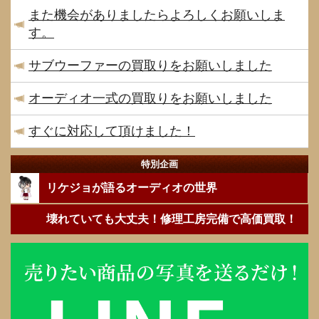
また機会がありましたらよろしくお願いしま
す。
サブウーファーの買取りをお願いしました
オーディオ一式の買取りをお願いしました
すぐに対応して頂けました！
特別企画
リケジョが語るオーディオの世界
壊れていても大丈夫！修理工房完備で高価買取！