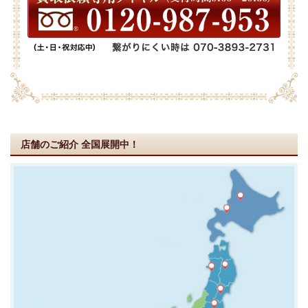
店舗のご紹介
全国展開中！