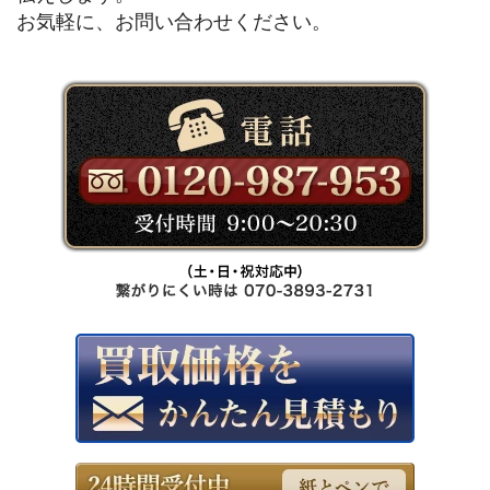
お気軽に、お問い合わせください。