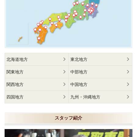
北海道地方
東北地方
関東地方
中部地方
関西地方
中国地方
四国地方
九州・沖縄地方
スタッフ紹介