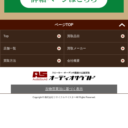
ページTOP
Top
買取品目
店舗一覧
買取メーカー
買取方法
会社概要
古物営業法に基づく表示
Copyright © 株式会社リサイクルマイスターAll Rights Reserved.