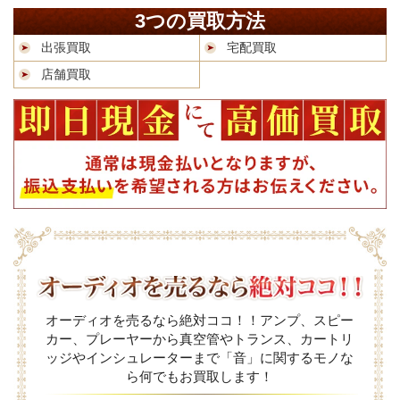
3つの買取方法
出張買取
宅配買取
店舗買取
オーディオを売るなら絶対ココ！！アンプ、スピー
カー、プレーヤーから真空管やトランス、カートリ
ッジやインシュレーターまで「音」に関するモノな
ら何でもお買取します！