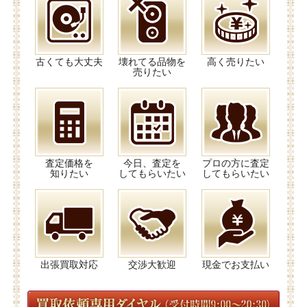
古くても大丈夫
壊れてる品物を
高く売りたい
売りたい
査定価格を
今日、査定を
プロの方に査定
知りたい
してもらいたい
してもらいたい
出張買取対応
交渉大歓迎
現金でお支払い