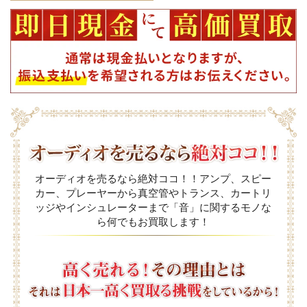
オーディオを売るなら絶対ココ！！アンプ、スピー
カー、プレーヤーから真空管やトランス、カートリ
ッジやインシュレーターまで「音」に関するモノな
ら何でもお買取します！