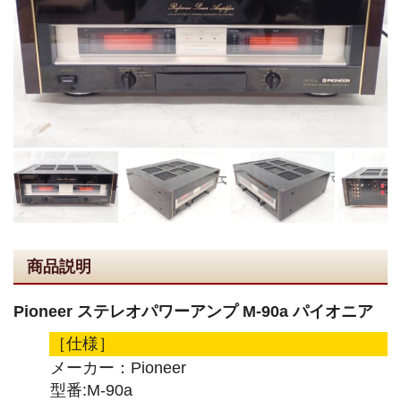
商品説明
Pioneer ステレオパワーアンプ M-90a パイオニア
［仕様］
メーカー：Pioneer
型番:M-90a