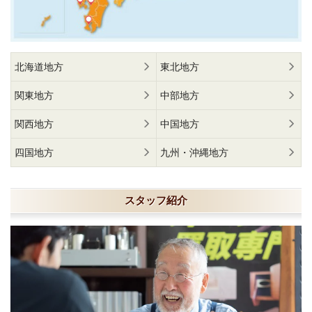
北海道地方
東北地方
関東地方
中部地方
関西地方
中国地方
四国地方
九州・沖縄地方
スタッフ紹介