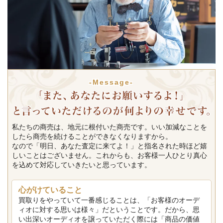
-Message-
私たちの商売は、地元に根付いた商売です。いい加減なことを
したら商売を続けることができなくなりますから。
なので「明日、あなた査定に来てよ！」と指名された時ほど嬉
しいことはございません。これからも、お客様一人ひとり真心
を込めて対応していきたいと思っています。
心がけていること
買取りをやっていて一番感じることは、「お客様のオーデ
ィオに対する思いは様々」だということです。だから、思
い出深いオーディオを譲っていただく際には「商品の価値