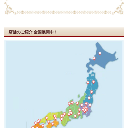
店舗のご紹介
全国展開中！