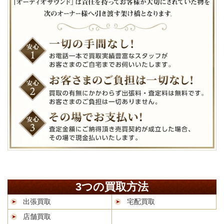
3つの買取方法
出張買取
宅配買取
店舗買取