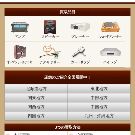
買取品目
店舗のご紹介
全国展開中！
北海道地方
東北地方
関東地方
中部地方
関西地方
中国地方
四国地方
九州・沖縄地方
3つの買取方法