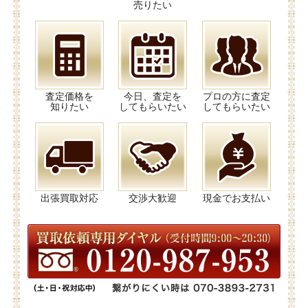
売りたい
査定価格を
今日、査定を
プロの方に査定
知りたい
してもらいたい
してもらいたい
出張買取対応
交渉大歓迎
現金でお支払い