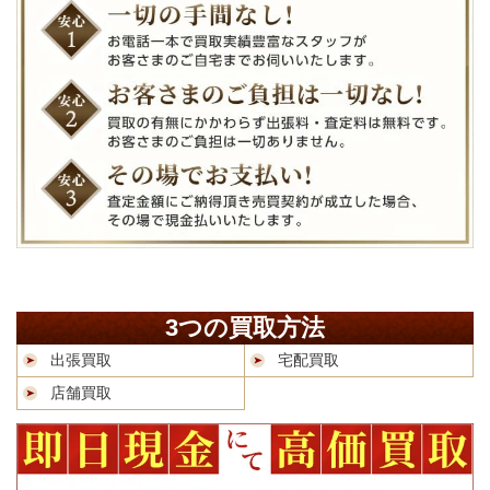
3つの買取方法
出張買取
宅配買取
店舗買取