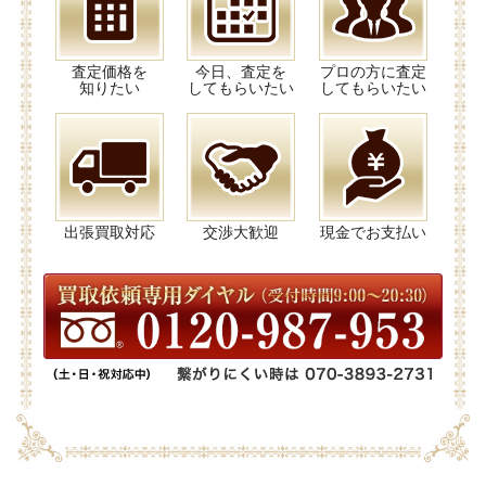
査定価格を
今日、査定を
プロの方に査定
知りたい
してもらいたい
してもらいたい
出張買取対応
交渉大歓迎
現金でお支払い