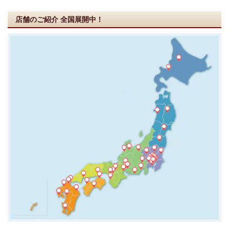
店舗のご紹介
全国展開中！