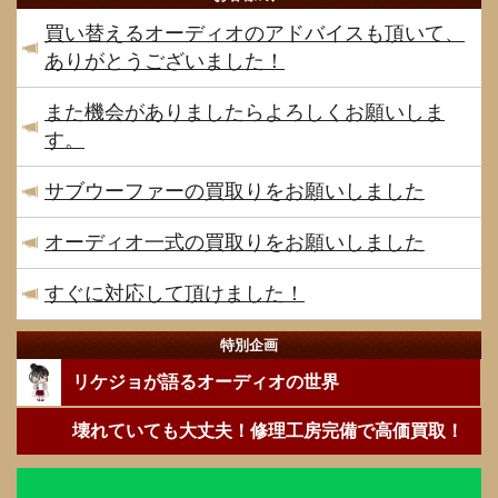
買い替えるオーディオのアドバイスも頂いて、
ありがとうございました！
また機会がありましたらよろしくお願いしま
す。
サブウーファーの買取りをお願いしました
オーディオ一式の買取りをお願いしました
すぐに対応して頂けました！
特別企画
リケジョが語るオーディオの世界
壊れていても大丈夫！修理工房完備で高価買取！