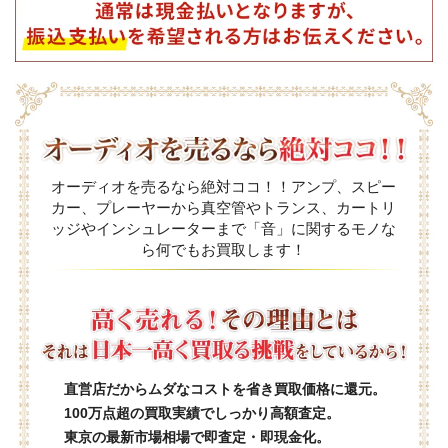
オーディオを売るなら絶対ココ！！アンプ、スピー
カー、プレーヤーから真空管やトランス、カートリ
ッジやインシュレーターまで「音」に関するモノな
ら何でもお買取します！
直営店だからムダなコストを省き買取価格に還元。
100万点超の買取実績でしっかり高額査定。
東京の最新市場相場で即査定・即現金化。