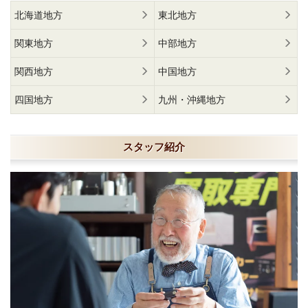
北海道地方
東北地方
関東地方
中部地方
関西地方
中国地方
四国地方
九州・沖縄地方
スタッフ紹介