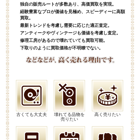
独自の販売ルートが多数あり、高価買取を実現。
経験豊富なプロが価値を見極め、スピーディーに高額
買取。
最新トレンドを考慮し需要に応じた適正査定。
アンティークやヴィンテージも価値を考慮し査定。
修理工房があるので壊れていても買取可能。
下取りのように買取価格が不明瞭でない。
古くても大丈夫
壊れてる品物を
高く売りたい
売りたい