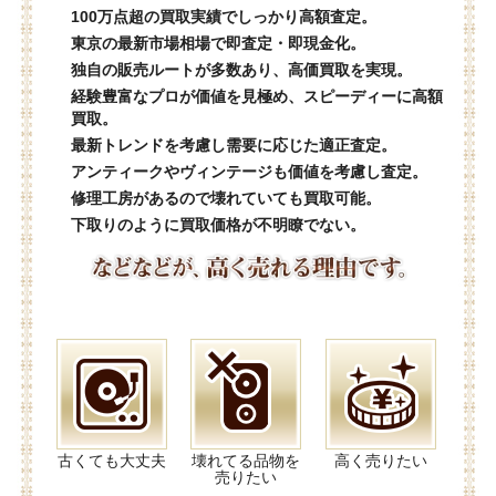
100万点超の買取実績でしっかり高額査定。
東京の最新市場相場で即査定・即現金化。
独自の販売ルートが多数あり、高価買取を実現。
経験豊富なプロが価値を見極め、スピーディーに高額
買取。
最新トレンドを考慮し需要に応じた適正査定。
アンティークやヴィンテージも価値を考慮し査定。
修理工房があるので壊れていても買取可能。
下取りのように買取価格が不明瞭でない。
古くても大丈夫
壊れてる品物を
高く売りたい
売りたい