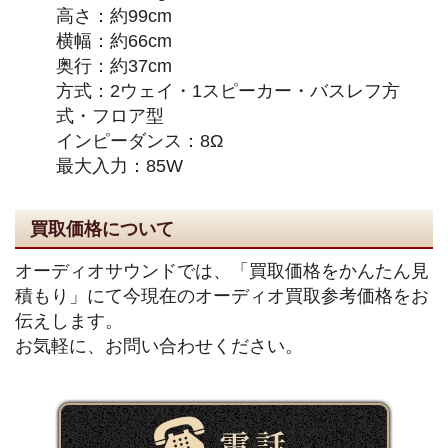
高さ：約99cm
横幅：約66cm
奥行：約37cm
方式：2ウェイ・1スピーカー・バスレフ方
式・フロア型
インピーダンス：8Ω
最大入力：85W
買取価格について
オーディオサウンドでは、「買取価格をかんたん見
積もり」にて今現在のオーディオ買取参考価格をお
伝えします。
お気軽に、お問い合わせください。