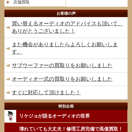
店舗買取
お客様の声
買い替えるオーディオのアドバイスも頂いて、
ありがとうございました！
また機会がありましたらよろしくお願いしま
す。
サブウーファーの買取りをお願いしました
オーディオ一式の買取りをお願いしました
すぐに対応して頂けました！
特別企画
リケジョが語るオーディオの世界
壊れていても大丈夫！修理工房完備で高価買取！