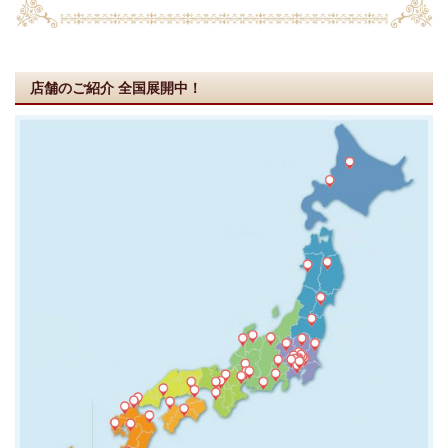
店舗のご紹介
全国展開中！