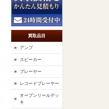
買取品目
アンプ
スピーカー
プレーヤー
レコードプレーヤー
オープンリールデッ
キ