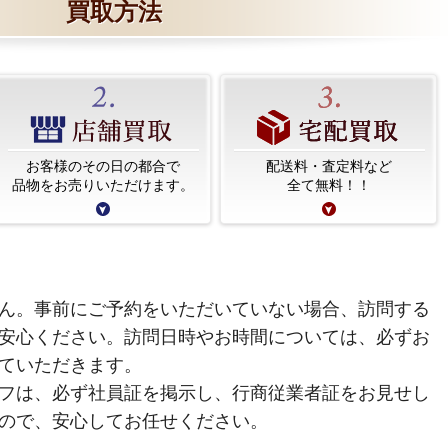
買取方法
お客様のその日の都合で
配送料・査定料など
品物をお売りいただけます。
全て無料！！
ん。事前にご予約をいただいていない場合、訪問する
安心ください。訪問日時やお時間については、必ずお
ていただきます。
フは、必ず社員証を掲示し、行商従業者証をお見せし
ので、安心してお任せください。