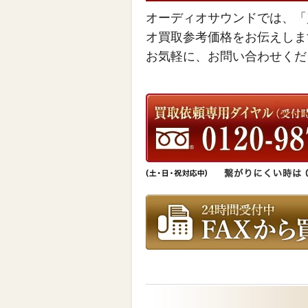
オーディオサウンドでは、「
オ買取参考価格をお伝えしま
お気軽に、お問い合わせくだ