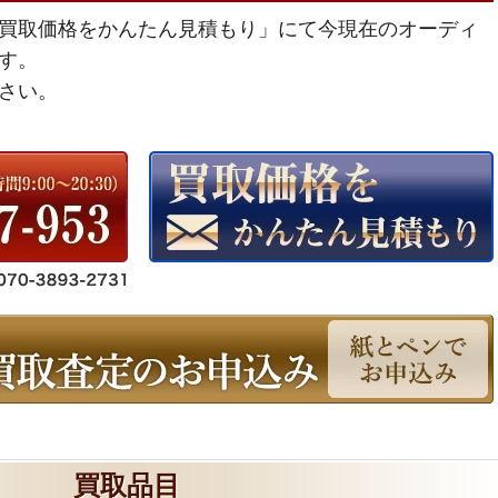
買取価格をかんたん見積もり」にて今現在のオーディ
す。
さい。
買取品目