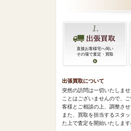
直接お客様宅へ伺い
その場で査定・買取
出張買取について
突然の訪問は一切いたしませ
ことはございませんので、ご
客様とご相談の上、調整させ
また、買取を担当するスタッ
た上で査定を開始いたします