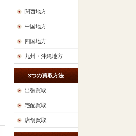
関西地方
中国地方
四国地方
九州・沖縄地方
3つの買取方法
出張買取
宅配買取
店舗買取