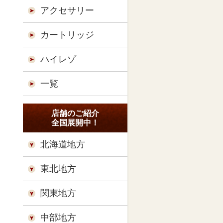
アクセサリー
カートリッジ
ハイレゾ
一覧
店舗のご紹介
全国展開中！
北海道地方
東北地方
関東地方
中部地方