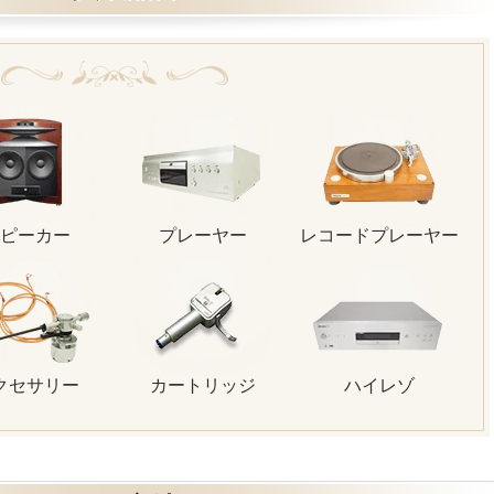
ピーカー
プレーヤー
レコードプレーヤー
クセサリー
カートリッジ
ハイレゾ