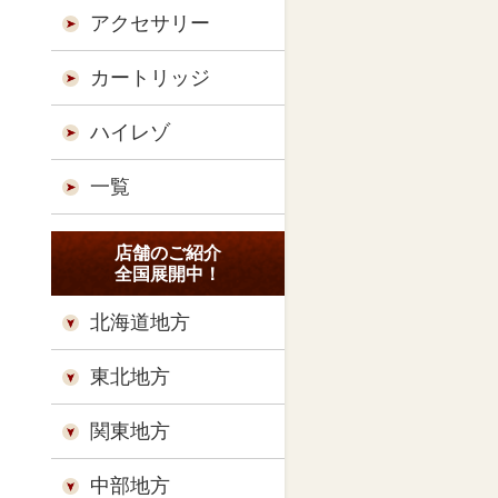
アクセサリー
カートリッジ
ハイレゾ
一覧
店舗のご紹介
全国展開中！
北海道地方
東北地方
関東地方
中部地方