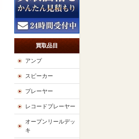
買取品目
アンプ
スピーカー
プレーヤー
レコードプレーヤー
オープンリールデッ
キ