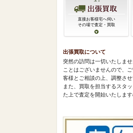
直接お客様宅へ伺い
その場で査定・買取
出張買取について
突然の訪問は一切いたしませ
ことはございませんので、ご
客様とご相談の上、調整させ
また、買取を担当するスタッ
た上で査定を開始いたします