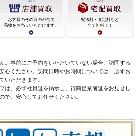
お客様のその日の都合で
配送料・査定料など
品物をお売りいただけます。
全て無料！！
ん。事前にご予約をいただいていない場合、訪問する
安心ください。訪問日時やお時間については、必ずお
ていただきます。
フは、必ず社員証を掲示し、行商従業者証をお見せし
ので、安心してお任せください。