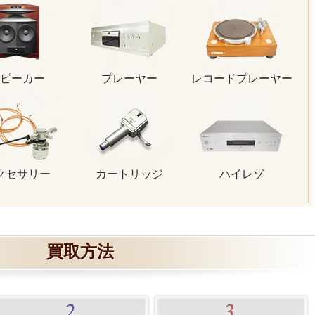
ピーカー
プレーヤー
レコードプレーヤー
クセサリー
カートリッジ
ハイレゾ
買取方法