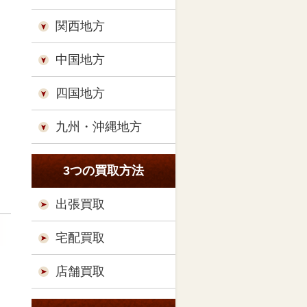
関西地方
中国地方
四国地方
九州・沖縄地方
3つの買取方法
出張買取
宅配買取
店舗買取