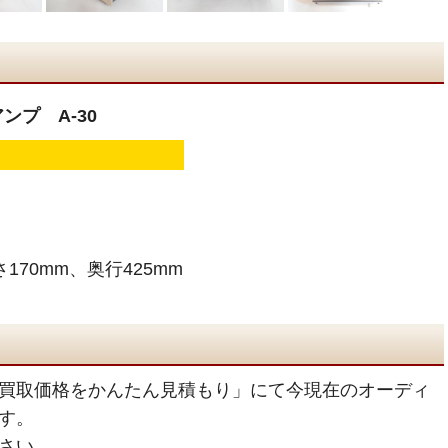
ンプ A-30
170mm、奥行425mm
買取価格をかんたん見積もり」にて今現在のオーディ
す。
さい。