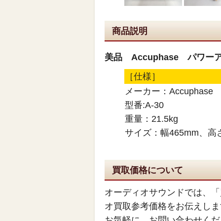
商品説明
美品 Accuphase パワーア
［仕様］
メーカー：Accuphase
型番:A-30
重量：21.5kg
サイズ：幅465mm、高さ
買取価格について
オーディオサウンドでは、「
オ買取参考価格をお伝えしま
お気軽に、お問い合わせくだ