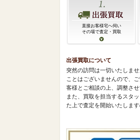
直接お客様宅へ伺い
その場で査定・買取
出張買取について
突然の訪問は一切いたしませ
ことはございませんので、ご
客様とご相談の上、調整させ
また、買取を担当するスタッ
た上で査定を開始いたします