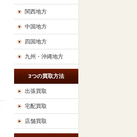
関西地方
中国地方
四国地方
九州・沖縄地方
3つの買取方法
出張買取
宅配買取
店舗買取