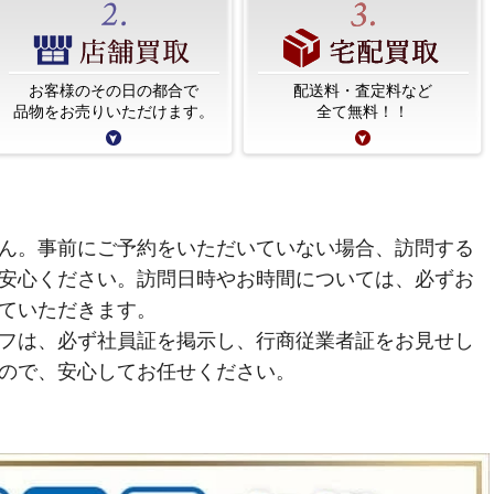
お客様のその日の都合で
配送料・査定料など
品物をお売りいただけます。
全て無料！！
ん。事前にご予約をいただいていない場合、訪問する
安心ください。訪問日時やお時間については、必ずお
ていただきます。
フは、必ず社員証を掲示し、行商従業者証をお見せし
ので、安心してお任せください。