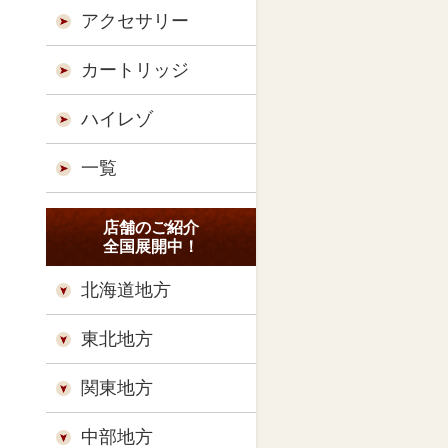
アクセサリー
カートリッジ
ハイレゾ
一覧
店舗のご紹介
全国展開中！
北海道地方
東北地方
関東地方
中部地方