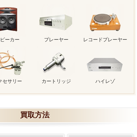
ピーカー
プレーヤー
レコードプレーヤー
クセサリー
カートリッジ
ハイレゾ
買取方法