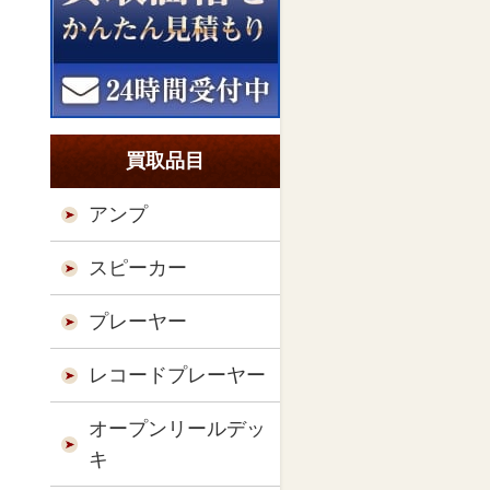
買取品目
アンプ
スピーカー
プレーヤー
レコードプレーヤー
オープンリールデッ
キ