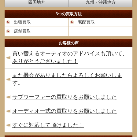
四国地方
九州・沖縄地方
3つの買取方法
出張買取
宅配買取
店舗買取
お客様の声
買い替えるオーディオのアドバイスも頂いて、
ありがとうございました！
また機会がありましたらよろしくお願いしま
す。
サブウーファーの買取りをお願いしました
オーディオ一式の買取りをお願いしました
すぐに対応して頂けました！