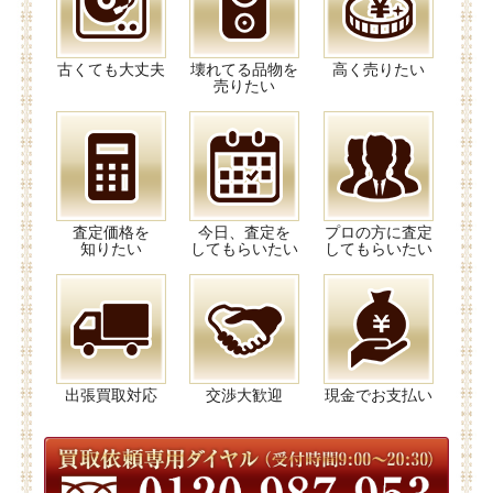
古くても大丈夫
壊れてる品物を
高く売りたい
売りたい
査定価格を
今日、査定を
プロの方に査定
知りたい
してもらいたい
してもらいたい
出張買取対応
交渉大歓迎
現金でお支払い