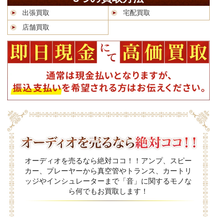
出張買取
宅配買取
店舗買取
オーディオを売るなら絶対ココ！！アンプ、スピー
カー、プレーヤーから真空管やトランス、カートリ
ッジやインシュレーターまで「音」に関するモノな
ら何でもお買取します！