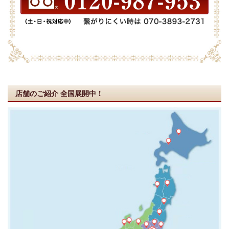
店舗のご紹介
全国展開中！