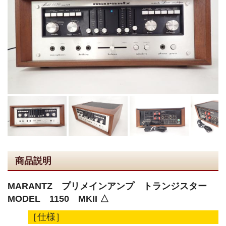
商品説明
MARANTZ プリメインアンプ トランジスター
MODEL 1150 MKII △
［仕様］