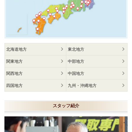
北海道地方
東北地方
関東地方
中部地方
関西地方
中国地方
四国地方
九州・沖縄地方
スタッフ紹介