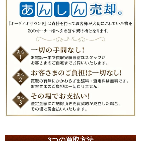
3つの買取方法