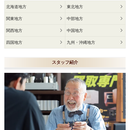
北海道地方
東北地方
関東地方
中部地方
関西地方
中国地方
四国地方
九州・沖縄地方
スタッフ紹介