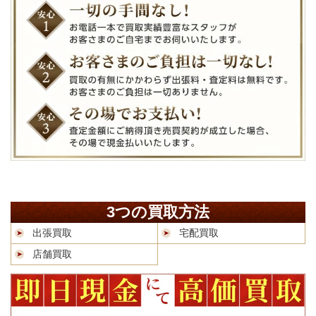
3つの買取方法
出張買取
宅配買取
店舗買取