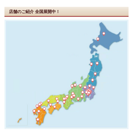
店舗のご紹介
全国展開中！