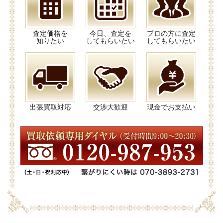
査定価格を
今日、査定を
プロの方に査定
知りたい
してもらいたい
してもらいたい
出張買取対応
交渉大歓迎
現金でお支払い