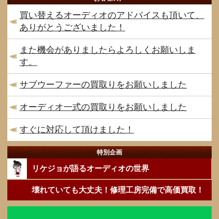
買い替えるオーディオのアドバイスも頂いて、
ありがとうございました！
また機会がありましたらよろしくお願いしま
す。
サブウーファーの買取りをお願いしました
オーディオ一式の買取りをお願いしました
すぐに対応して頂けました！
特別企画
リケジョが語るオーディオの世界
壊れていても大丈夫！修理工房完備で高価買取！