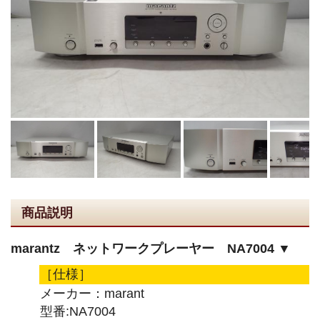
商品説明
marantz ネットワークプレーヤー NA7004 ▼
［仕様］
メーカー：marant
型番:NA7004