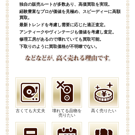
独自の販売ルートが多数あり、高価買取を実現。
経験豊富なプロが価値を見極め、スピーディーに高額
買取。
最新トレンドを考慮し需要に応じた適正査定。
アンティークやヴィンテージも価値を考慮し査定。
修理工房があるので壊れていても買取可能。
下取りのように買取価格が不明瞭でない。
古くても大丈夫
壊れてる品物を
高く売りたい
売りたい