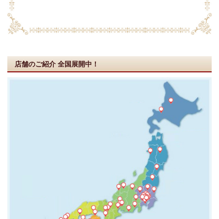
店舗のご紹介
全国展開中！