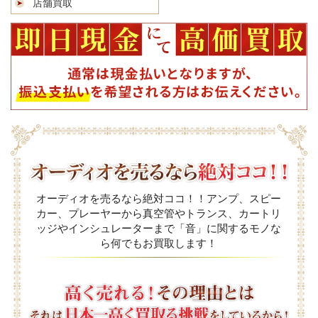
店舗買取
オーディオを売るなら絶対ココ！！アンプ、スピー
カー、プレーヤーから真空管やトランス、カートリ
ッジやインシュレーターまで「音」に関するモノな
ら何でもお買取します！