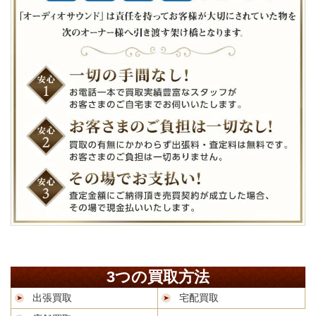
3つの買取方法
出張買取
宅配買取