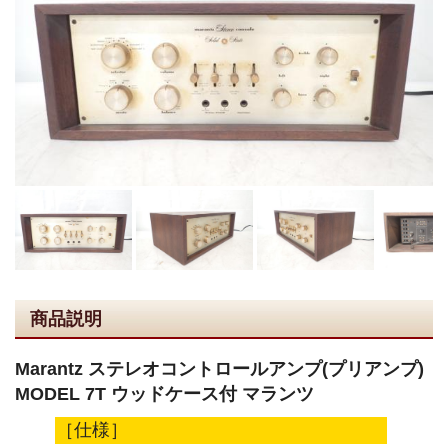
商品説明
Marantz ステレオコントロールアンプ(プリアンプ)
MODEL 7T ウッドケース付 マランツ
［仕様］