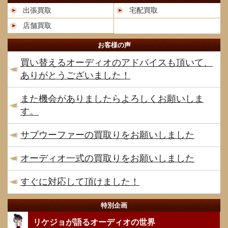
出張買取
宅配買取
店舗買取
お客様の声
買い替えるオーディオのアドバイスも頂いて、
ありがとうございました！
また機会がありましたらよろしくお願いしま
す。
サブウーファーの買取りをお願いしました
オーディオ一式の買取りをお願いしました
すぐに対応して頂けました！
特別企画
リケジョが語るオーディオの世界