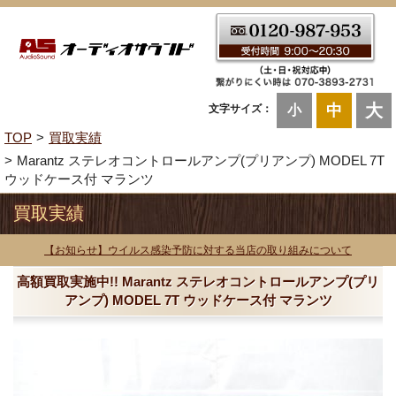
大
中
文字サイズ：
小
TOP
買取実績
Marantz ステレオコントロールアンプ(プリアンプ) MODEL 7T
ウッドケース付 マランツ
買取実績
【お知らせ】ウイルス感染予防に対する当店の取り組みについて
高額買取実施中!! Marantz ステレオコントロールアンプ(プリ
アンプ) MODEL 7T ウッドケース付 マランツ