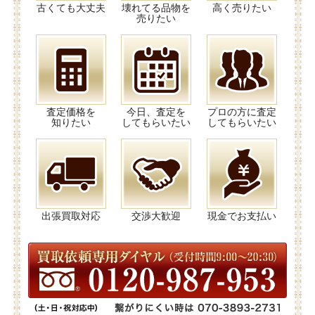
古くても大丈夫
壊れてる品物を
高く売りたい
売りたい
査定価格を
今日、査定を
プロの方に査定
知りたい
してもらいたい
してもらいたい
出張買取対応
交渉大歓迎
現金でお支払い