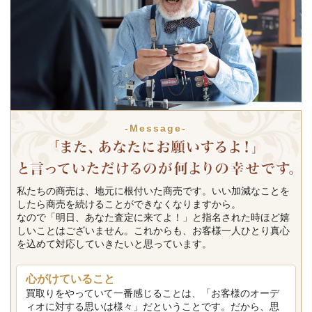
-Message-
私たちの商売は、地元に根付いた商売です。いい加減なことを
したら商売を続けることができなくなりますから。
なので「明日、あなた査定に来てよ！」と指名された時ほど嬉
しいことはございません。これからも、お客様一人ひとり真心
を込めて対応していきたいと思っています。
心がけていること
買取りをやっていて一番感じることは、「お客様のオーデ
ィオに対する思いは様々」だということです。だから、思