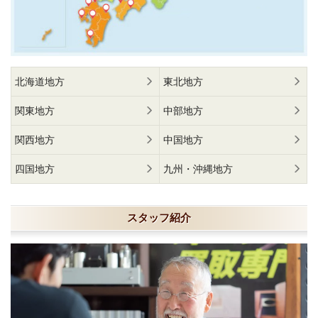
北海道地方
東北地方
関東地方
中部地方
関西地方
中国地方
四国地方
九州・沖縄地方
スタッフ紹介