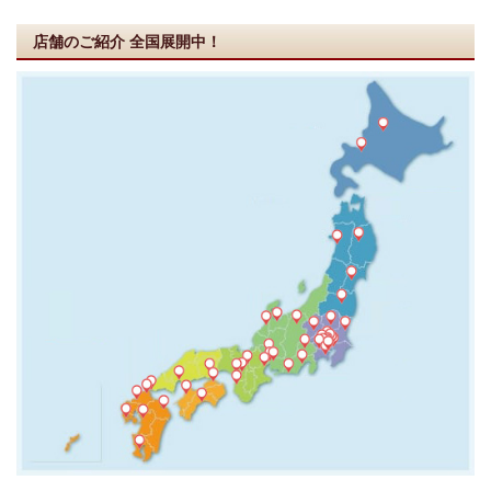
店舗のご紹介
全国展開中！