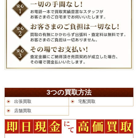
3つの買取方法
出張買取
宅配買取
店舗買取