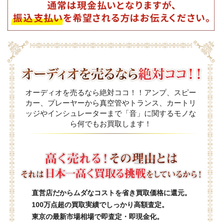
オーディオを売るなら絶対ココ！！アンプ、スピー
カー、プレーヤーから真空管やトランス、カートリ
ッジやインシュレーターまで「音」に関するモノな
ら何でもお買取します！
直営店だからムダなコストを省き買取価格に還元。
100万点超の買取実績でしっかり高額査定。
東京の最新市場相場で即査定・即現金化。