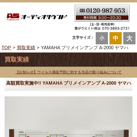
大
中
文字サイズ：
小
TOP
買取実績
YAMAHA プリメインアンプ A-2000 ヤマハ
買取実績
【お知らせ】ウイルス感染予防に対する当店の取り組みについて
高額買取実施中!! YAMAHA プリメインアンプ A-2000 ヤマハ