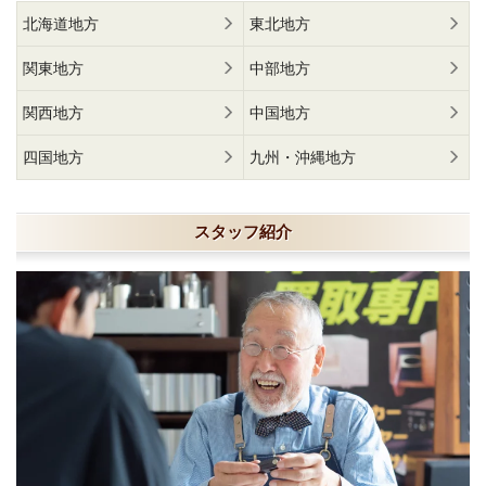
北海道地方
東北地方
関東地方
中部地方
関西地方
中国地方
四国地方
九州・沖縄地方
スタッフ紹介