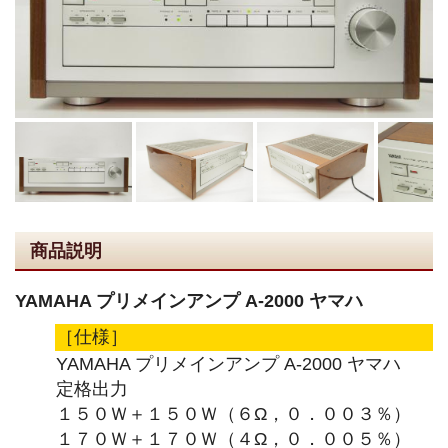
商品説明
YAMAHA プリメインアンプ A-2000 ヤマハ
［仕様］
YAMAHA プリメインアンプ A-2000 ヤマハ
定格出力
１５０Ｗ＋１５０Ｗ（６Ω，０．００３％）
１７０Ｗ＋１７０Ｗ（４Ω，０．００５％）