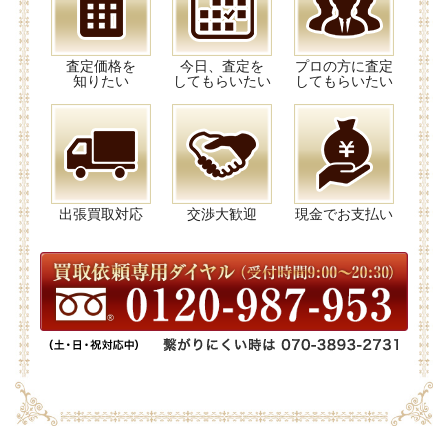
査定価格を
今日、査定を
プロの方に査定
知りたい
してもらいたい
してもらいたい
出張買取対応
交渉大歓迎
現金でお支払い