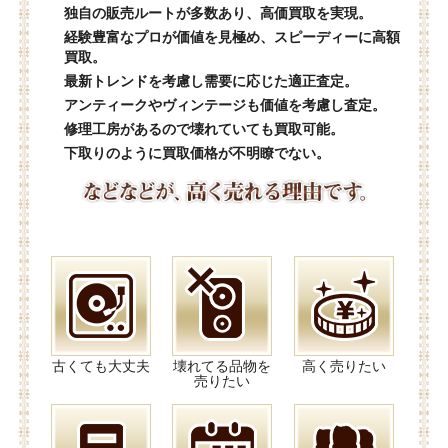
独自の販売ルートが多数あり、高価買取を実現。
経験豊富なプロが価値を見極め、スピーディーに高額
買取。
最新トレンドを考慮し需要に応じた適正査定。
アンティークやヴィンテージも価値を考慮し査定。
修理工房があるので壊れていても買取可能。
下取りのように買取価格が不明瞭でない。
古くても大丈夫
壊れてる品物を
高く売りたい
売りたい