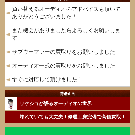
買い替えるオーディオのアドバイスも頂いて、
ありがとうございました！
また機会がありましたらよろしくお願いしま
す。
サブウーファーの買取りをお願いしました
オーディオ一式の買取りをお願いしました
すぐに対応して頂けました！
特別企画
リケジョが語るオーディオの世界
壊れていても大丈夫！修理工房完備で高価買取！