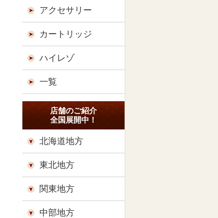
アクセサリー
カートリッジ
ハイレゾ
一覧
店舗のご紹介
全国展開中！
北海道地方
東北地方
関東地方
中部地方