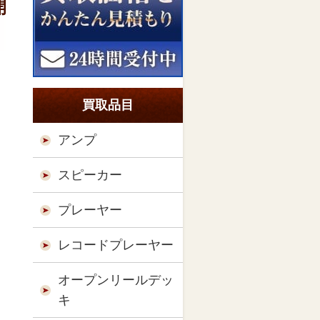
開
買取品目
アンプ
スピーカー
プレーヤー
レコードプレーヤー
オープンリールデッ
キ