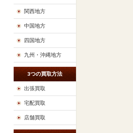
関西地方
中国地方
四国地方
九州・沖縄地方
3つの買取方法
出張買取
宅配買取
店舗買取