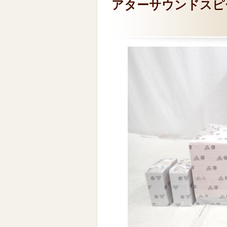
アターサウンドスピーカ