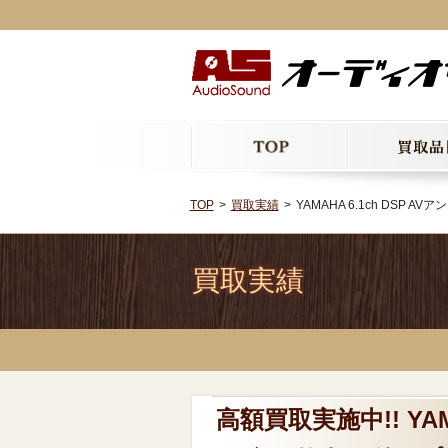
TOP
買取実績
YAMAHA 6.1ch DSP 
買取実績
高額買取実施中!! YAMAH