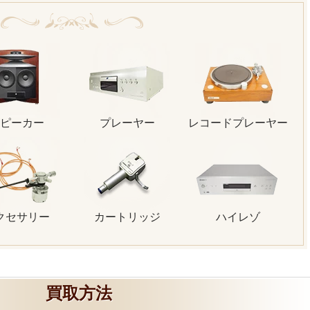
ピーカー
プレーヤー
レコードプレーヤー
クセサリー
カートリッジ
ハイレゾ
買取方法