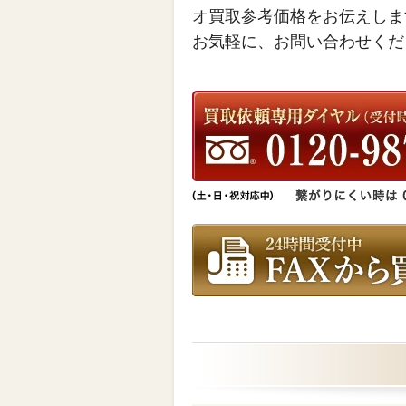
オ買取参考価格をお伝えしま
お気軽に、お問い合わせくだ