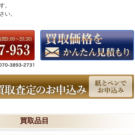
す。
さい。
買取品目