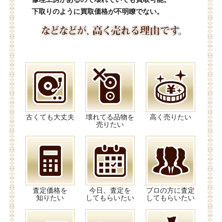
下取りのように買取価格が不明瞭でない。
古くても大丈夫
壊れてる品物を
高く売りたい
売りたい
査定価格を
今日、査定を
プロの方に査定
知りたい
してもらいたい
してもらいたい