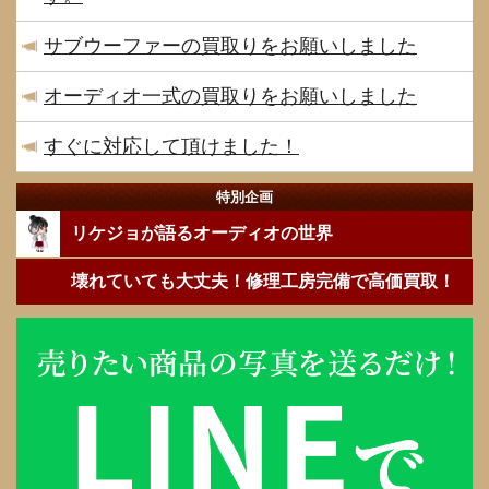
サブウーファーの買取りをお願いしました
オーディオ一式の買取りをお願いしました
すぐに対応して頂けました！
特別企画
リケジョが語るオーディオの世界
壊れていても大丈夫！修理工房完備で高価買取！