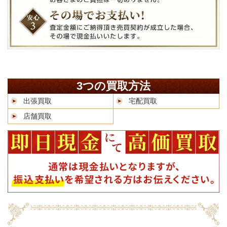
3つの買取方法
出張買取
宅配買取
店舗買取