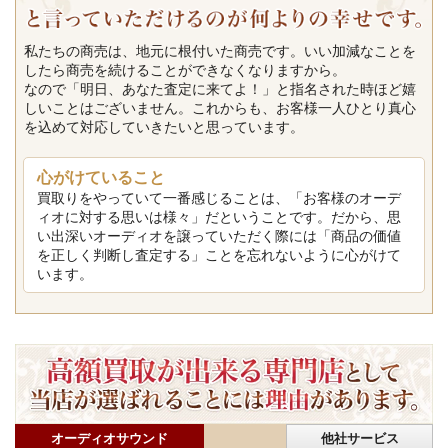
私たちの商売は、地元に根付いた商売です。いい加減なことを
したら商売を続けることができなくなりますから。
なので「明日、あなた査定に来てよ！」と指名された時ほど嬉
しいことはございません。これからも、お客様一人ひとり真心
を込めて対応していきたいと思っています。
心がけていること
買取りをやっていて一番感じることは、「お客様のオーデ
ィオに対する思いは様々」だということです。だから、思
い出深いオーディオを譲っていただく際には「商品の価値
を正しく判断し査定する」ことを忘れないように心がけて
います。
オーディオサウンド
他社サービス