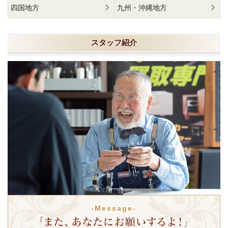
四国地方
九州・沖縄地方
スタッフ紹介
-Message-