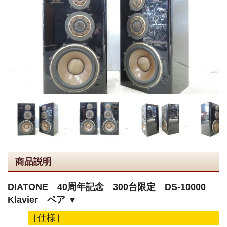
商品説明
DIATONE 40周年記念 300台限定 DS-10000
Klavier ペア ▼
［仕様］