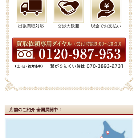
出張買取対応
交渉大歓迎
現金でお支払い
店舗のご紹介
全国展開中！