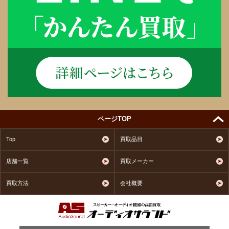
ページTOP
Top
買取品目
店舗一覧
買取メーカー
買取方法
会社概要