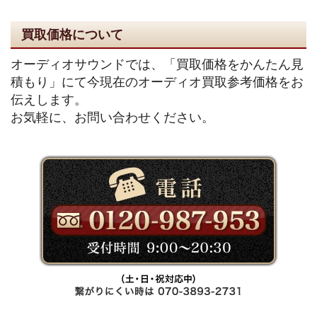
買取価格について
オーディオサウンドでは、「買取価格をかんたん見
積もり」にて今現在のオーディオ買取参考価格をお
伝えします。
お気軽に、お問い合わせください。