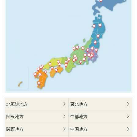
北海道地方
東北地方
関東地方
中部地方
関西地方
中国地方