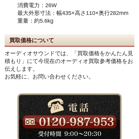
消費電力：26W
最大外形寸法：幅435×高さ110×奥行282mm
重量：約5.6kg
買取価格について
オーディオサウンドでは、「買取価格をかんたん見
積もり」にて今現在のオーディオ買取参考価格をお
伝えします。
お気軽に、お問い合わせください。