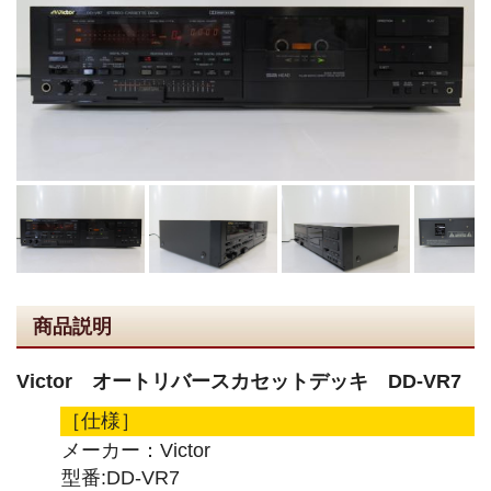
商品説明
Victor オートリバースカセットデッキ DD-VR7
［仕様］
メーカー：Victor
型番:DD-VR7