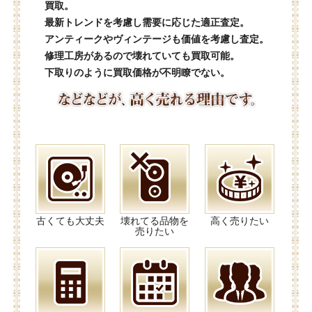
買取。
最新トレンドを考慮し需要に応じた適正査定。
アンティークやヴィンテージも価値を考慮し査定。
修理工房があるので壊れていても買取可能。
下取りのように買取価格が不明瞭でない。
古くても大丈夫
壊れてる品物を
高く売りたい
売りたい