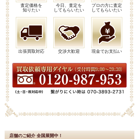
査定価格を
今日、査定を
プロの方に査定
知りたい
してもらいたい
してもらいたい
出張買取対応
交渉大歓迎
現金でお支払い
店舗のご紹介
全国展開中！