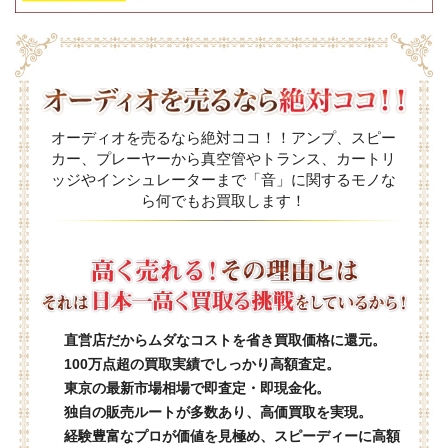
オーディオを売るなら絶対ココ！！アンプ、スピー
カー、プレーヤーから真空管やトランス、カートリ
ッジやインシュレーターまで「音」に関するモノな
ら何でもお買取します！
直営店だからムダなコストを省き買取価格に還元。
100万点超の買取実績でしっかり高額査定。
東京の最新市場相場で即査定・即現金化。
独自の販売ルートが多数あり、高価買取を実現。
経験豊富なプロが価値を見極め、スピーディーに高額