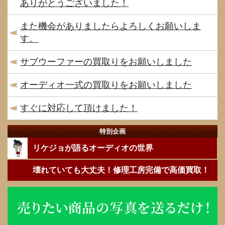
ありがとうございました！
また機会がありましたらよろしくお願いしま
す。
サブウーファーの買取りをお願いしました
オーディオ一式の買取りをお願いしました
すぐに対応して頂けました！
特別企画
リケジョが語るオーディオの世界
壊れていても大丈夫！修理工房完備で高価買取！