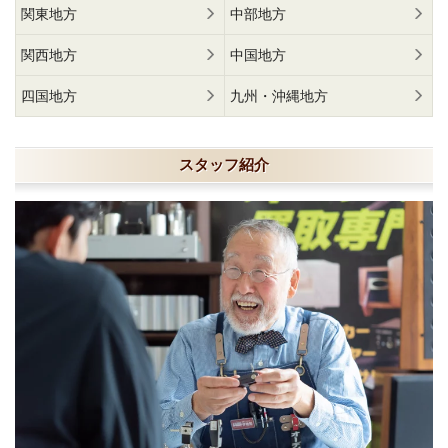
関東地方
中部地方
関西地方
中国地方
四国地方
九州・沖縄地方
スタッフ紹介