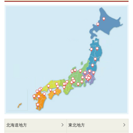
北海道地方
東北地方