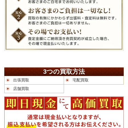
3つの買取方法
出張買取
宅配買取
店舗買取