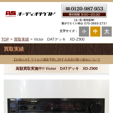
大
中
文字サイズ：
小
TOP
買取実績
Victor DATデッキ XD-Z900
買取実績
【お知らせ】ウイルス感染予防に対する当店の取り組みについて
高額買取実施中!! Victor DATデッキ XD-Z900