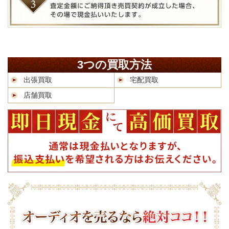
3つの買取方法
出張買取
宅配買取
店舗買取