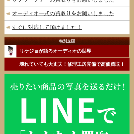
オーディオ一式の買取りをお願いしました
すぐに対応して頂けました！
特別企画
リケジョが語るオーディオの世界
壊れていても大丈夫！修理工房完備で高価買取！