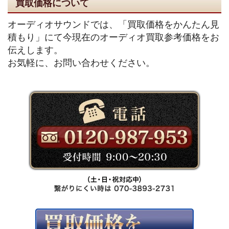
買取価格について
オーディオサウンドでは、「買取価格をかんたん見
積もり」にて今現在のオーディオ買取参考価格をお
伝えします。
お気軽に、お問い合わせください。