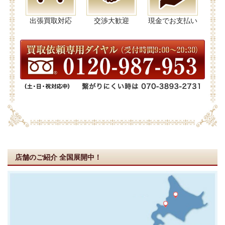
出張買取対応
交渉大歓迎
現金でお支払い
店舗のご紹介
全国展開中！