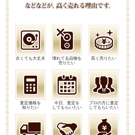
古くても大丈夫
壊れてる品物を
高く売りたい
売りたい
査定価格を
今日、査定を
プロの方に査定
知りたい
してもらいたい
してもらいたい