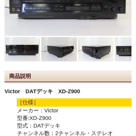
商品説明
Victor DATデッキ XD-Z900
［仕様］
メーカー：Victor
型番:XD-Z900
型式：DATデッキ
チャンネル数：2チャンネル・ステレオ