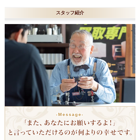
スタッフ紹介
-Message-