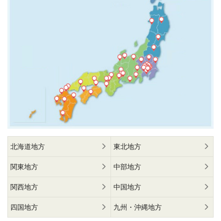
北海道地方
東北地方
関東地方
中部地方
関西地方
中国地方
四国地方
九州・沖縄地方