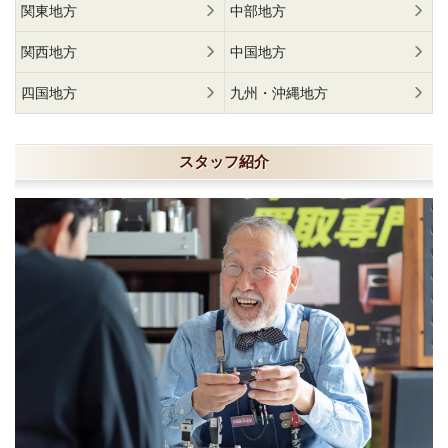
関東地方
中部地方
関西地方
中国地方
四国地方
九州・沖縄地方
スタッフ紹介