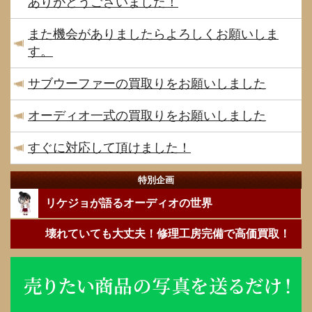
ありがとうございました！
また機会がありましたらよろしくお願いしま
す。
サブウーファーの買取りをお願いしました
オーディオ一式の買取りをお願いしました
すぐに対応して頂けました！
特別企画
リケジョが語るオーディオの世界
壊れていても大丈夫！修理工房完備で高価買取！