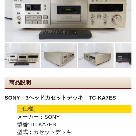
商品説明
SONY 3ヘッドカセットデッキ TC-KA7ES
［仕様］
メーカー：SONY
型番:TC-KA7ES
型式：カセットデッキ