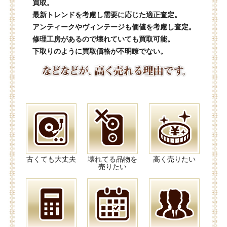
買取。
最新トレンドを考慮し需要に応じた適正査定。
アンティークやヴィンテージも価値を考慮し査定。
修理工房があるので壊れていても買取可能。
下取りのように買取価格が不明瞭でない。
古くても大丈夫
壊れてる品物を
高く売りたい
売りたい