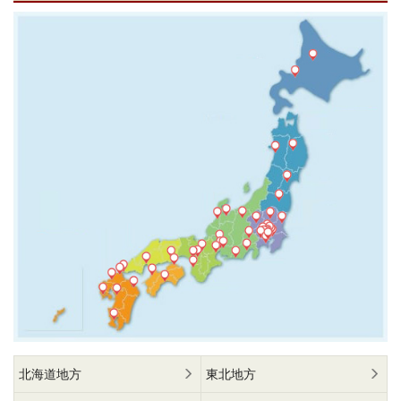
北海道地方
東北地方