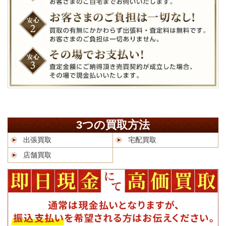
3つの買取方法
出張買取
宅配買取
店舗買取