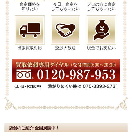
査定価格を
今日、査定を
プロの方に査定
知りたい
してもらいたい
してもらいたい
出張買取対応
交渉大歓迎
現金でお支払い
店舗のご紹介
全国展開中！