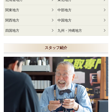
関東地方
中部地方
関西地方
中国地方
四国地方
九州・沖縄地方
スタッフ紹介