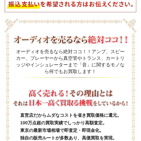
オーディオを売るなら絶対ココ！！アンプ、スピー
カー、プレーヤーから真空管やトランス、カートリ
ッジやインシュレーターまで「音」に関するモノな
ら何でもお買取します！
直営店だからムダなコストを省き買取価格に還元。
100万点超の買取実績でしっかり高額査定。
東京の最新市場相場で即査定・即現金化。
独自の販売ルートが多数あり、高価買取を実現。