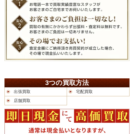
3つの買取方法
出張買取
宅配買取
店舗買取