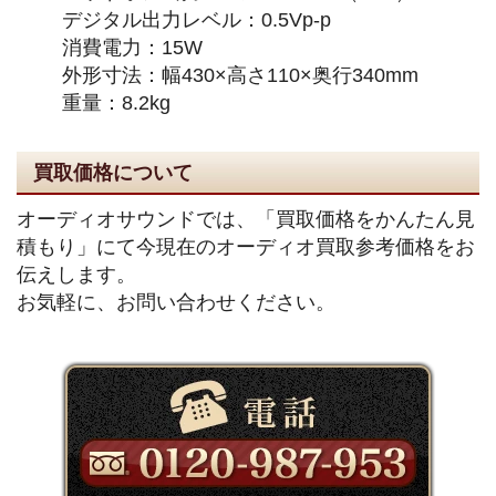
デジタル出力レベル：0.5Vp-p
消費電力：15W
外形寸法：幅430×高さ110×奥行340mm
重量：8.2kg
買取価格について
オーディオサウンドでは、「買取価格をかんたん見
積もり」にて今現在のオーディオ買取参考価格をお
伝えします。
お気軽に、お問い合わせください。