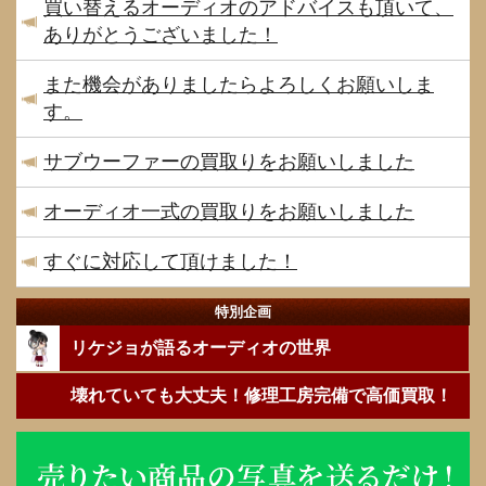
買い替えるオーディオのアドバイスも頂いて、
ありがとうございました！
また機会がありましたらよろしくお願いしま
す。
サブウーファーの買取りをお願いしました
オーディオ一式の買取りをお願いしました
すぐに対応して頂けました！
特別企画
リケジョが語るオーディオの世界
壊れていても大丈夫！修理工房完備で高価買取！