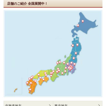
店舗のご紹介
全国展開中！
北海道地方
東北地方