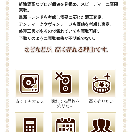
経験豊富なプロが価値を見極め、スピーディーに高額
買取。
最新トレンドを考慮し需要に応じた適正査定。
アンティークやヴィンテージも価値を考慮し査定。
修理工房があるので壊れていても買取可能。
下取りのように買取価格が不明瞭でない。
古くても大丈夫
壊れてる品物を
高く売りたい
売りたい