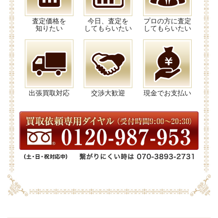
査定価格を
今日、査定を
プロの方に査定
知りたい
してもらいたい
してもらいたい
出張買取対応
交渉大歓迎
現金でお支払い