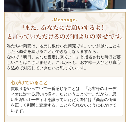
-Message-
私たちの商売は、地元に根付いた商売です。いい加減なことを
したら商売を続けることができなくなりますから。
なので「明日、あなた査定に来てよ！」と指名された時ほど嬉
しいことはございません。これからも、お客様一人ひとり真心
を込めて対応していきたいと思っています。
心がけていること
買取りをやっていて一番感じることは、「お客様のオーデ
ィオに対する思いは様々」だということです。だから、思
い出深いオーディオを譲っていただく際には「商品の価値
を正しく判断し査定する」ことを忘れないように心がけて
います。