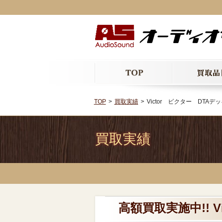
TOP
買取実績
Victor ビクター DTAデッ
買取実績
高額買取実施中!! V