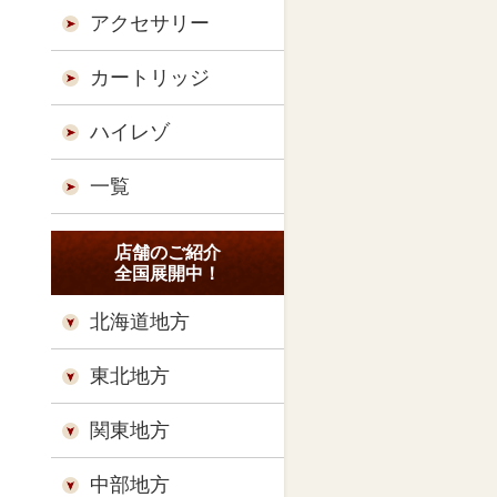
アクセサリー
カートリッジ
ハイレゾ
一覧
店舗のご紹介
全国展開中！
北海道地方
東北地方
関東地方
中部地方