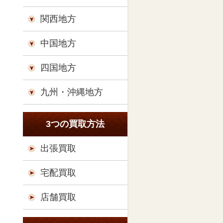
関西地方
中国地方
四国地方
九州・沖縄地方
3つの買取方法
出張買取
宅配買取
店舗買取