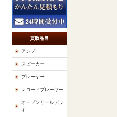
買取品目
アンプ
スピーカー
プレーヤー
レコードプレーヤー
オープンリールデッ
キ