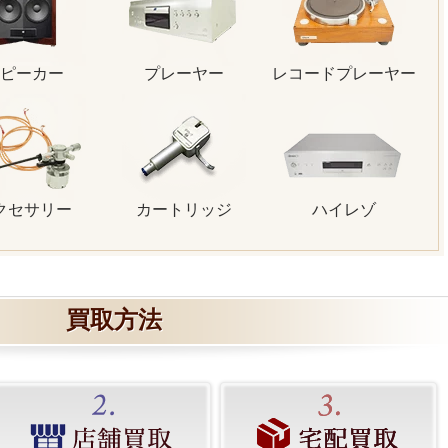
ピーカー
プレーヤー
レコードプレーヤー
クセサリー
カートリッジ
ハイレゾ
買取方法