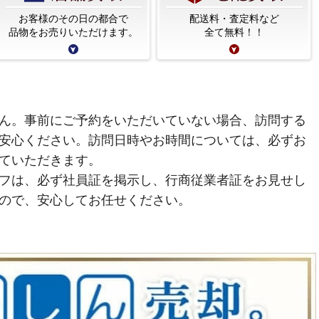
お客様のその日の都合で
配送料・査定料など
品物をお売りいただけます。
全て無料！！
ん。事前にご予約をいただいていない場合、訪問する
安心ください。訪問日時やお時間については、必ずお
ていただきます。
フは、必ず社員証を掲示し、行商従業者証をお見せし
ので、安心してお任せください。