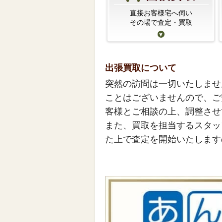
直接お客様宅へ伺い
その場で査定・買取
出張買取について
突然の訪問は一切いたしませ
ことはございませんので、ご
客様とご相談の上、調整させ
また、買取を担当するスタッ
た上で査定を開始いたします