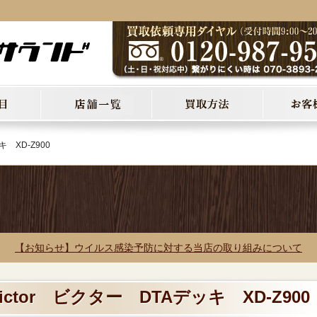
キ XD-Z900
【お知らせ】ウイルス感染予防に対する当店の取り組みについて
ictor ビクター DTAデッキ XD-Z900