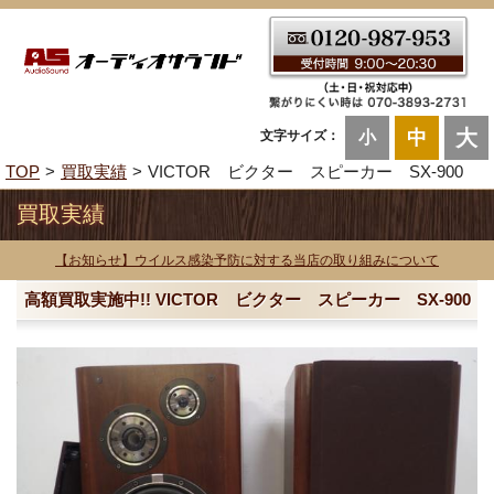
大
中
文字サイズ：
小
TOP
買取実績
VICTOR ビクター スピーカー SX-900
買取実績
【お知らせ】ウイルス感染予防に対する当店の取り組みについて
高額買取実施中!! VICTOR ビクター スピーカー SX-900