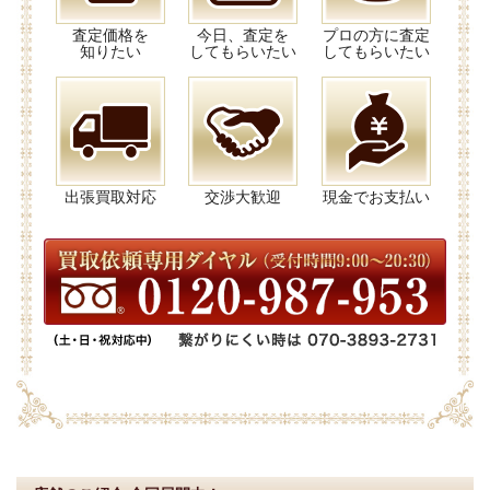
査定価格を
今日、査定を
プロの方に査定
知りたい
してもらいたい
してもらいたい
出張買取対応
交渉大歓迎
現金でお支払い