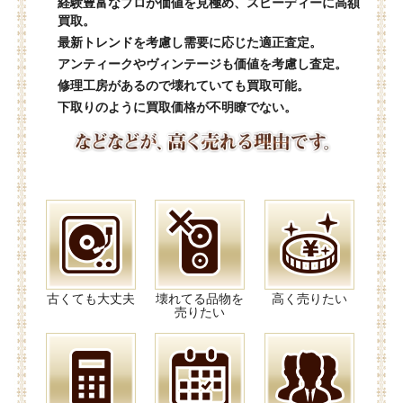
経験豊富なプロが価値を見極め、スピーディーに高額
買取。
最新トレンドを考慮し需要に応じた適正査定。
アンティークやヴィンテージも価値を考慮し査定。
修理工房があるので壊れていても買取可能。
下取りのように買取価格が不明瞭でない。
古くても大丈夫
壊れてる品物を
高く売りたい
売りたい