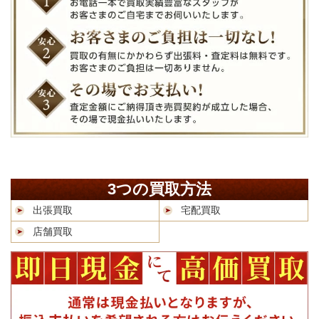
3つの買取方法
出張買取
宅配買取
店舗買取