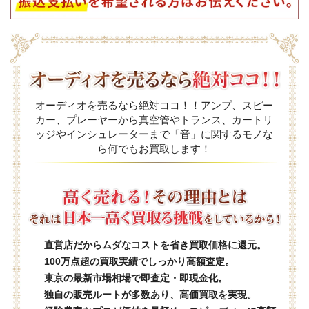
オーディオを売るなら絶対ココ！！アンプ、スピー
カー、プレーヤーから真空管やトランス、カートリ
ッジやインシュレーターまで「音」に関するモノな
ら何でもお買取します！
直営店だからムダなコストを省き買取価格に還元。
100万点超の買取実績でしっかり高額査定。
東京の最新市場相場で即査定・即現金化。
独自の販売ルートが多数あり、高価買取を実現。