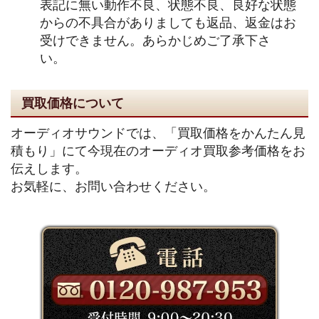
表記に無い動作不良、状態不良、良好な状態
からの不具合がありましても返品、返金はお
受けできません。あらかじめご了承下さ
い。
買取価格について
オーディオサウンドでは、「買取価格をかんたん見
積もり」にて今現在のオーディオ買取参考価格をお
伝えします。
お気軽に、お問い合わせください。