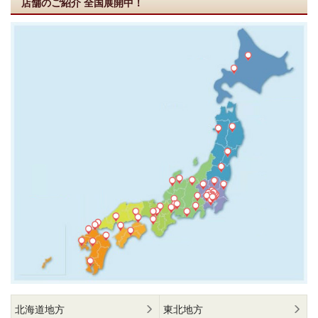
店舗のご紹介
全国展開中！
北海道地方
東北地方