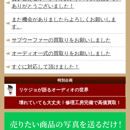
ありがとうございました！
また機会がありましたらよろしくお願いしま
す。
サブウーファーの買取りをお願いしました
オーディオ一式の買取りをお願いしました
すぐに対応して頂けました！
特別企画
リケジョが語るオーディオの世界
壊れていても大丈夫！修理工房完備で高価買取！