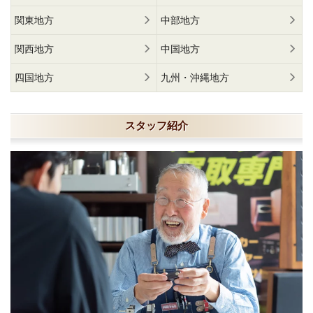
関東地方
中部地方
関西地方
中国地方
四国地方
九州・沖縄地方
スタッフ紹介