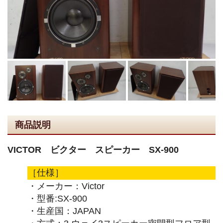
商品説明
VICTOR ビクター スピーカー SX-900
［仕様］
・メーカー：Victor
・型番:SX-900
・生産国：JAPAN