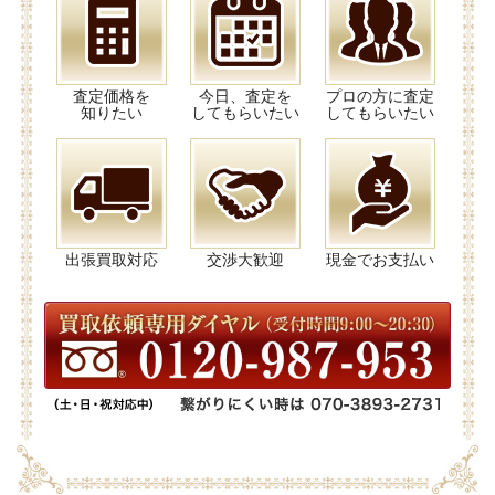
査定価格を
今日、査定を
プロの方に査定
知りたい
してもらいたい
してもらいたい
出張買取対応
交渉大歓迎
現金でお支払い