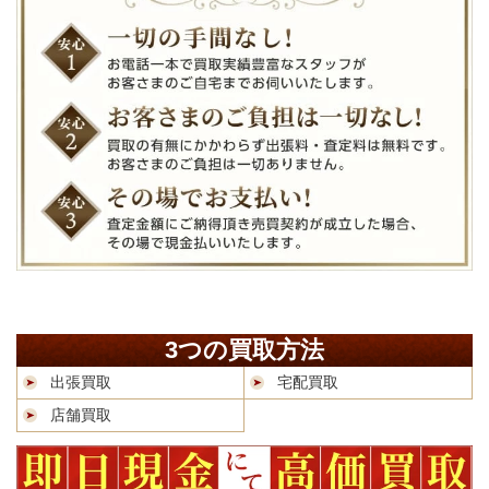
3つの買取方法
出張買取
宅配買取
店舗買取