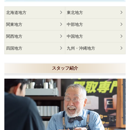
北海道地方
東北地方
関東地方
中部地方
関西地方
中国地方
四国地方
九州・沖縄地方
スタッフ紹介