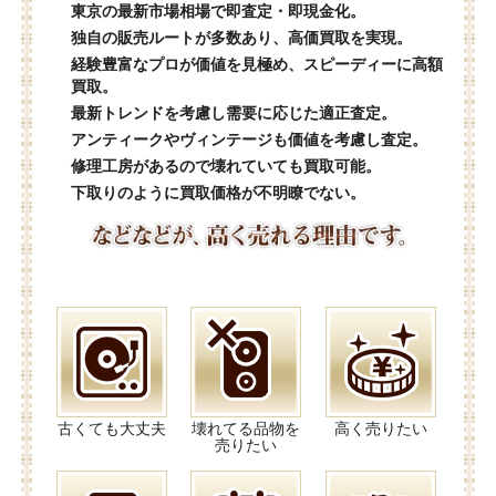
東京の最新市場相場で即査定・即現金化。
独自の販売ルートが多数あり、高価買取を実現。
経験豊富なプロが価値を見極め、スピーディーに高額
買取。
最新トレンドを考慮し需要に応じた適正査定。
アンティークやヴィンテージも価値を考慮し査定。
修理工房があるので壊れていても買取可能。
下取りのように買取価格が不明瞭でない。
古くても大丈夫
壊れてる品物を
高く売りたい
売りたい