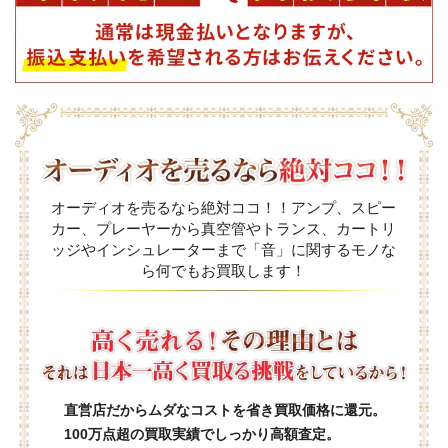
オーディオを売るなら絶対ココ！！アンプ、スピー
カー、プレーヤーから真空管やトランス、カートリ
ッジやインシュレーターまで「音」に関するモノな
ら何でもお買取します！
直営店だからムダなコストを省き買取価格に還元。
100万点超の買取実績でしっかり高額査定。