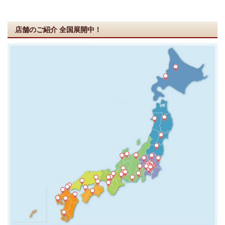
店舗のご紹介
全国展開中！