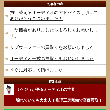
お客様の声
買い替えるオーディオのアドバイスも頂いて、
ありがとうございました！
また機会がありましたらよろしくお願いしま
す。
サブウーファーの買取りをお願いしました
オーディオ一式の買取りをお願いしました
すぐに対応して頂けました！
特別企画
リケジョが語るオーディオの世界
壊れていても大丈夫！修理工房完備で高価買取！