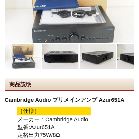
商品説明
Cambridge Audio プリメインアンプ Azur651A
［仕様］
メーカー：Cambridge Audio
型番:Azur651A
定格出力75W/8Ω