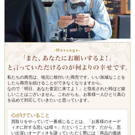
-Message-
私たちの商売は、地元に根付いた商売です。いい加減なことを
したら商売を続けることができなくなりますから。
なので「明日、あなた査定に来てよ！」と指名された時ほど嬉
しいことはございません。これからも、お客様一人ひとり真心
を込めて対応していきたいと思っています。
心がけていること
買取りをやっていて一番感じることは、「お客様のオーデ
ィオに対する思いは様々」だということです。だから、思
い出深いオーディオを譲っていただく際には「商品の価値