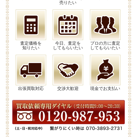
売りたい
査定価格を
今日、査定を
プロの方に査定
知りたい
してもらいたい
してもらいたい
出張買取対応
交渉大歓迎
現金でお支払い