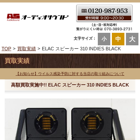
大
中
文字サイズ：
小
TOP
買取実績
ELAC スピーカー 310 INDIES BLACK
買取実績
【お知らせ】ウイルス感染予防に対する当店の取り組みについて
高額買取実施中!! ELAC スピーカー 310 INDIES BLACK