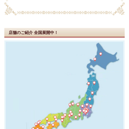
店舗のご紹介
全国展開中！