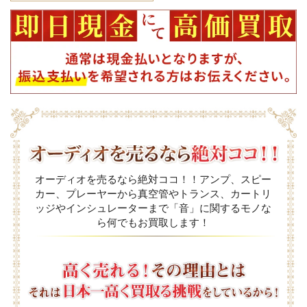
オーディオを売るなら絶対ココ！！アンプ、スピー
カー、プレーヤーから真空管やトランス、カートリ
ッジやインシュレーターまで「音」に関するモノな
ら何でもお買取します！