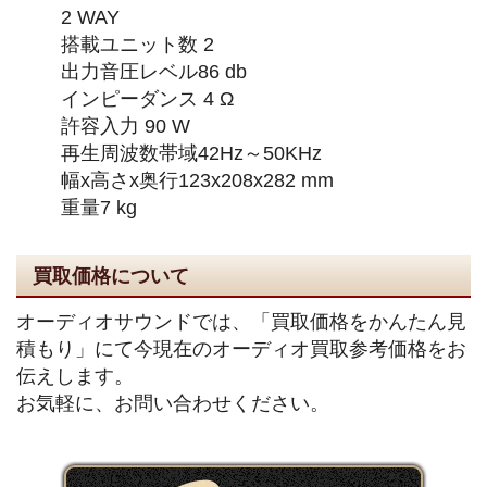
2 WAY
搭載ユニット数 2
出力音圧レベル86 db
インピーダンス 4 Ω
許容入力 90 W
再生周波数帯域42Hz～50KHz
幅x高さx奥行123x208x282 mm
重量7 kg
買取価格について
オーディオサウンドでは、「買取価格をかんたん見
積もり」にて今現在のオーディオ買取参考価格をお
伝えします。
お気軽に、お問い合わせください。