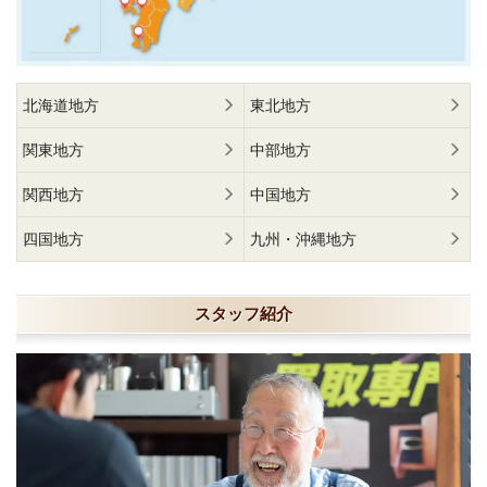
北海道地方
東北地方
関東地方
中部地方
関西地方
中国地方
四国地方
九州・沖縄地方
スタッフ紹介