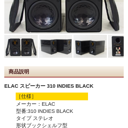
商品説明
ELAC スピーカー 310 INDIES BLACK
［仕様］
メーカー：ELAC
型番:310 INDIES BLACK
タイプ ステレオ
形状ブックシェルフ型