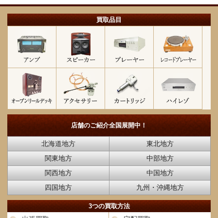
買取品目
店舗のご紹介
全国展開中！
北海道地方
東北地方
関東地方
中部地方
関西地方
中国地方
四国地方
九州・沖縄地方
3つの買取方法