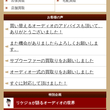
出張買取
宅配買取
店舗買取
お客様の声
買い替えるオーディオのアドバイスも頂いて、
ありがとうございました！
また機会がありましたらよろしくお願いしま
す。
サブウーファーの買取りをお願いしました
オーディオ一式の買取りをお願いしました
すぐに対応して頂けました！
特別企画
リケジョが語るオーディオの世界