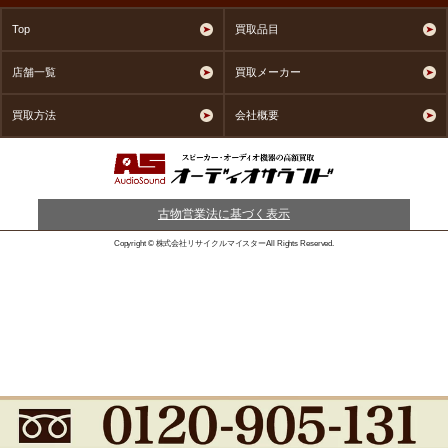
Top
買取品目
店舗一覧
買取メーカー
買取方法
会社概要
古物営業法に基づく表示
Copyright © 株式会社リサイクルマイスターAll Rights Reserved.