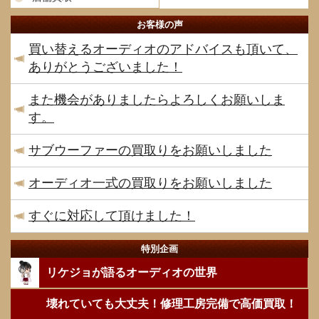
お客様の声
買い替えるオーディオのアドバイスも頂いて、
ありがとうございました！
また機会がありましたらよろしくお願いしま
す。
サブウーファーの買取りをお願いしました
オーディオ一式の買取りをお願いしました
すぐに対応して頂けました！
特別企画
リケジョが語るオーディオの世界
壊れていても大丈夫！修理工房完備で高価買取！