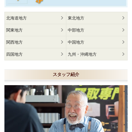
北海道地方
東北地方
関東地方
中部地方
関西地方
中国地方
四国地方
九州・沖縄地方
スタッフ紹介