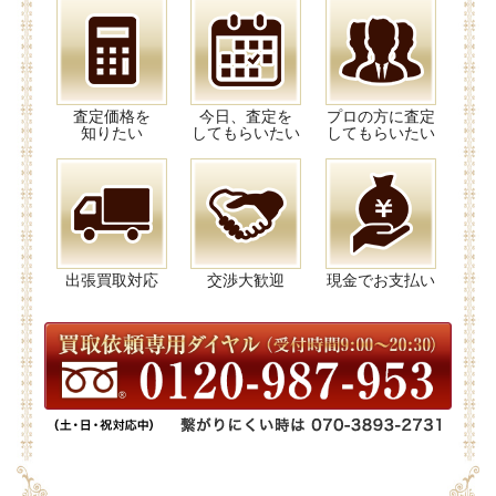
査定価格を
今日、査定を
プロの方に査定
知りたい
してもらいたい
してもらいたい
出張買取対応
交渉大歓迎
現金でお支払い