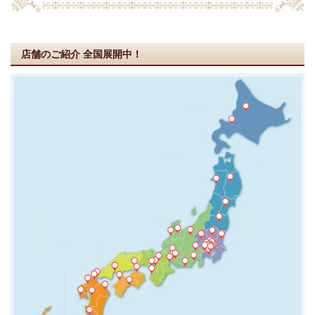
店舗のご紹介
全国展開中！