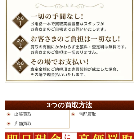
3つの買取方法
出張買取
宅配買取
店舗買取