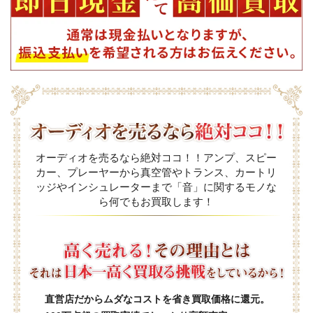
オーディオを売るなら絶対ココ！！アンプ、スピー
カー、プレーヤーから真空管やトランス、カートリ
ッジやインシュレーターまで「音」に関するモノな
ら何でもお買取します！
直営店だからムダなコストを省き買取価格に還元。