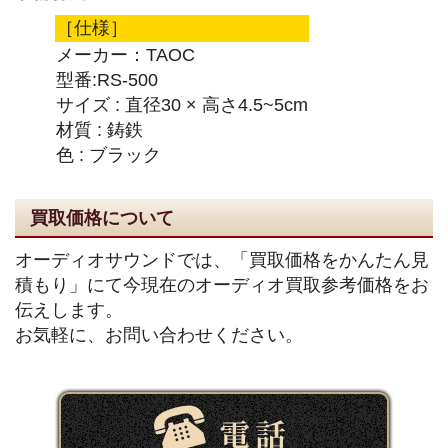
［仕様］
メーカー：TAOC
型番:RS-500
サイズ : 直径30 × 高さ4.5~5cm
材質 : 鋳鉄
色 : ブラック
買取価格について
オーディオサウンドでは、「買取価格をかんたん見
積もり」にて今現在のオーディオ買取参考価格をお
伝えします。
お気軽に、お問い合わせください。