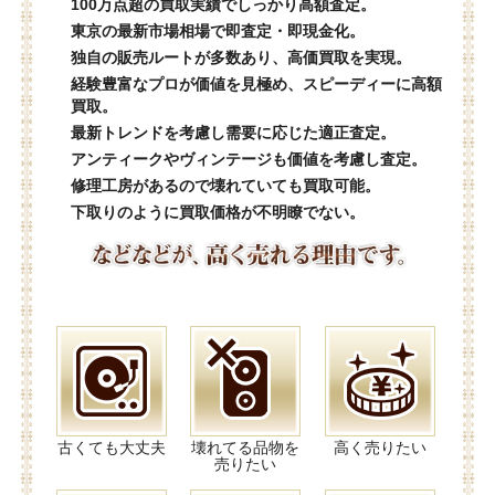
100万点超の買取実績でしっかり高額査定。
東京の最新市場相場で即査定・即現金化。
独自の販売ルートが多数あり、高価買取を実現。
経験豊富なプロが価値を見極め、スピーディーに高額
買取。
最新トレンドを考慮し需要に応じた適正査定。
アンティークやヴィンテージも価値を考慮し査定。
修理工房があるので壊れていても買取可能。
下取りのように買取価格が不明瞭でない。
古くても大丈夫
壊れてる品物を
高く売りたい
売りたい