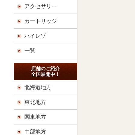
アクセサリー
カートリッジ
ハイレゾ
一覧
店舗のご紹介
全国展開中！
北海道地方
東北地方
関東地方
中部地方