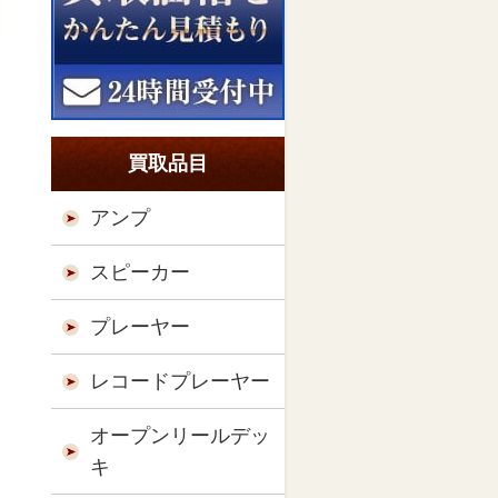
買取品目
アンプ
スピーカー
プレーヤー
レコードプレーヤー
オープンリールデッ
キ