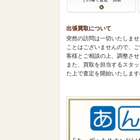
出張買取について
突然の訪問は一切いたしませ
ことはございませんので、ご
客様とご相談の上、調整させ
また、買取を担当するスタッ
た上で査定を開始いたします