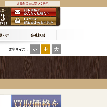
古物営業法に基づく表示
大
中
小
文字サイズ：