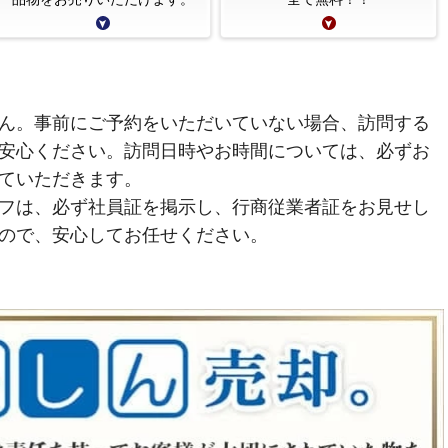
ん。事前にご予約をいただいていない場合、訪問する
安心ください。訪問日時やお時間については、必ずお
ていただきます。
フは、必ず社員証を掲示し、行商従業者証をお見せし
ので、安心してお任せください。