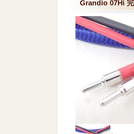
Grandio 07H