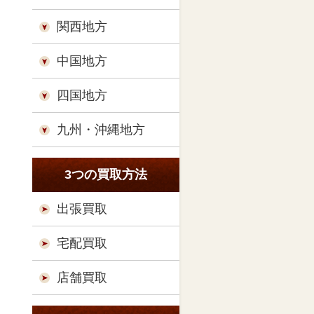
関西地方
中国地方
四国地方
九州・沖縄地方
3つの買取方法
出張買取
宅配買取
店舗買取