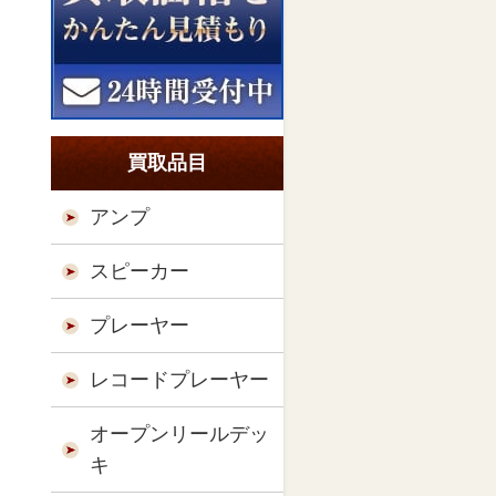
買取品目
アンプ
スピーカー
プレーヤー
レコードプレーヤー
オープンリールデッ
キ