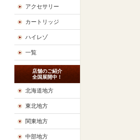
アクセサリー
カートリッジ
ハイレゾ
一覧
店舗のご紹介
全国展開中！
北海道地方
東北地方
関東地方
中部地方