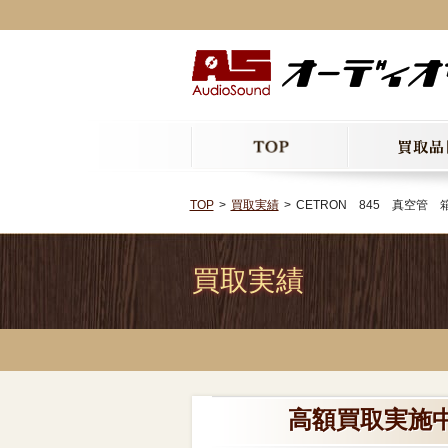
TOP
買取実績
CETRON 845 真空管 
買取実績
高額買取実施中!