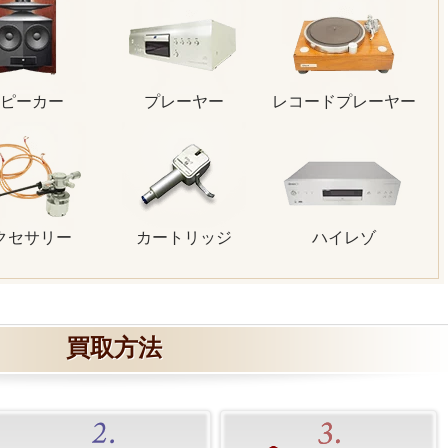
ピーカー
プレーヤー
レコードプレーヤー
クセサリー
カートリッジ
ハイレゾ
買取方法