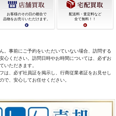
お客様のその日の都合で
配送料・査定料など
品物をお売りいただけます。
全て無料！！
ん。事前にご予約をいただいていない場合、訪問する
安心ください。訪問日時やお時間については、必ずお
ていただきます。
フは、必ず社員証を掲示し、行商従業者証をお見せし
ので、安心してお任せください。