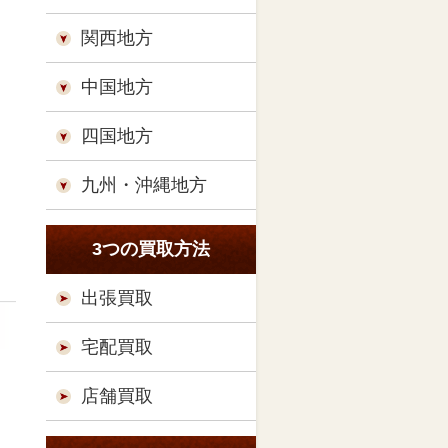
関西地方
中国地方
四国地方
九州・沖縄地方
3つの買取方法
出張買取
宅配買取
店舗買取