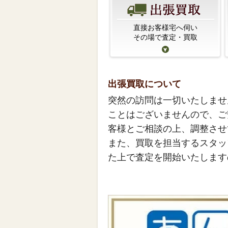
直接お客様宅へ伺い
その場で査定・買取
出張買取について
突然の訪問は一切いたしませ
ことはございませんので、ご
客様とご相談の上、調整させ
また、買取を担当するスタッ
た上で査定を開始いたします