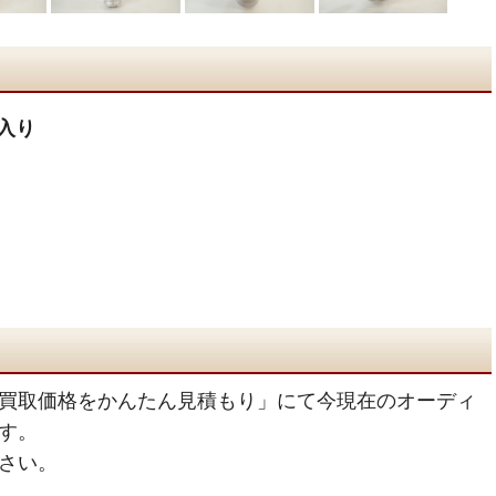
箱入り
買取価格をかんたん見積もり」にて今現在のオーディ
す。
さい。