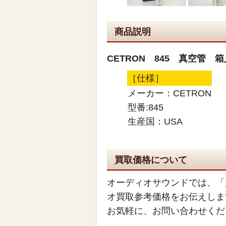
商品説明
CETRON 845 真空管 
［仕様］
メーカー：CETRON
型番:845
生産国：USA
買取価格について
オーディオサウンドでは、「
オ買取参考価格をお伝えしま
お気軽に、お問い合わせくだ