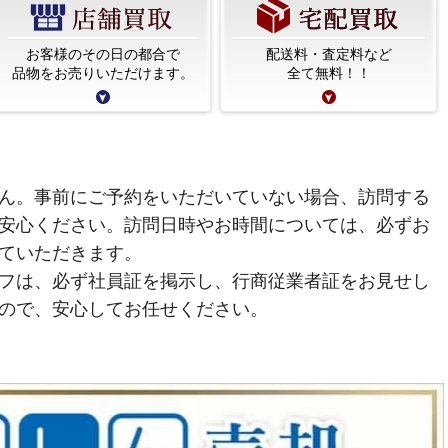
お客様のその日の都合で
配送料・査定料など
品物をお売りいただけます。
全て無料！！
ん。事前にご予約をいただいていない場合、訪問する
安心ください。訪問日時やお時間については、必ずお
ていただきます。
フは、必ず社員証を掲示し、行商従業者証をお見せし
ので、安心してお任せください。