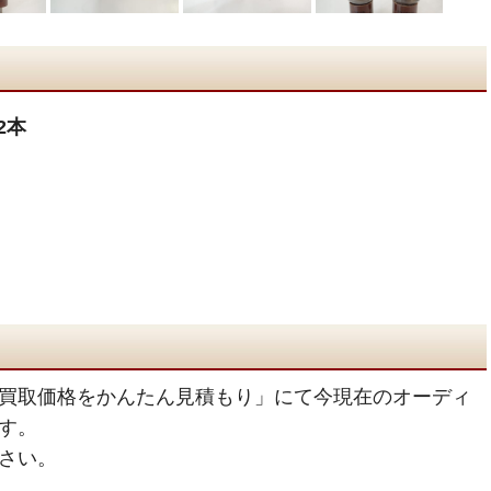
2本
買取価格をかんたん見積もり」にて今現在のオーディ
す。
さい。