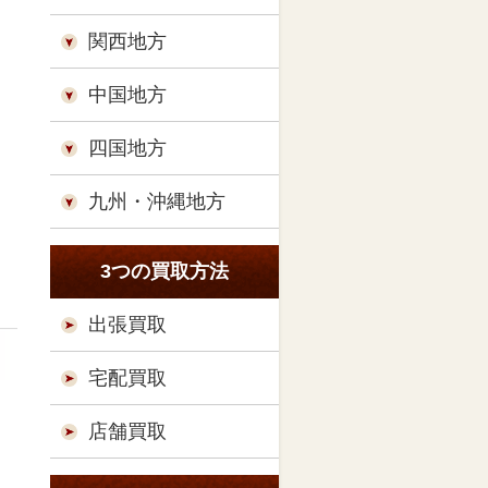
関西地方
中国地方
四国地方
九州・沖縄地方
3つの買取方法
出張買取
宅配買取
店舗買取