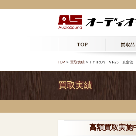
TOP
買取実績
HYTRON VT-25 真空管
買取実績
高額買取実施中!