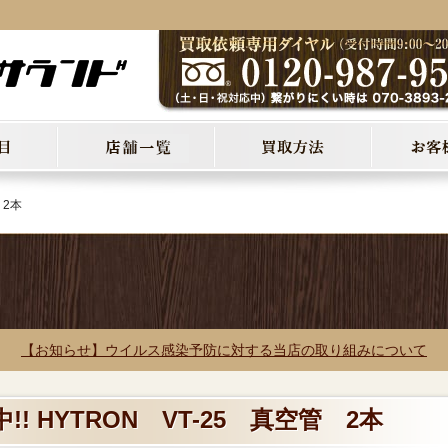
 2本
【お知らせ】ウイルス感染予防に対する当店の取り組みについて
! HYTRON VT-25 真空管 2本