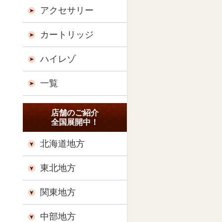
アクセサリー
カートリッジ
ハイレゾ
一覧
店舗のご紹介
全国展開中！
北海道地方
東北地方
関東地方
中部地方