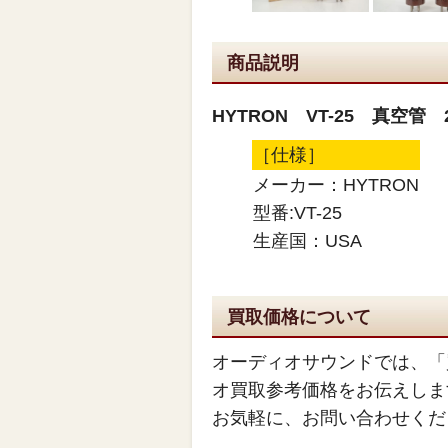
商品説明
HYTRON VT-25 真空管 
［仕様］
メーカー：HYTRON
型番:VT-25
生産国：USA
買取価格について
オーディオサウンドでは、「
オ買取参考価格をお伝えしま
お気軽に、お問い合わせくだ