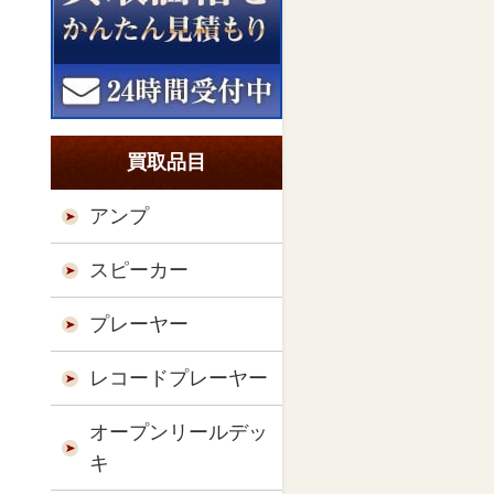
買取品目
アンプ
スピーカー
プレーヤー
レコードプレーヤー
オープンリールデッ
キ