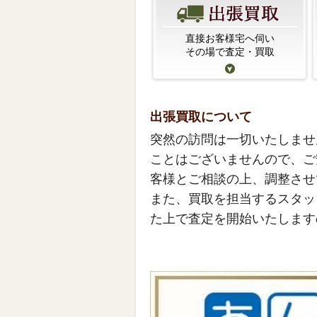
直接お客様宅へ伺い
その場で査定・買取
出張買取について
突然の訪問は一切いたしませ
ことはございませんので、ご
客様とご相談の上、調整させ
また、買取を担当するスタッ
た上で査定を開始いたします