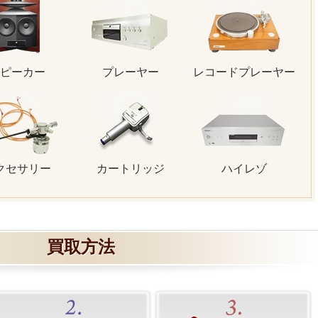
ピーカー
プレーヤー
レコードプレーヤー
クセサリー
カートリッジ
ハイレゾ
買取方法