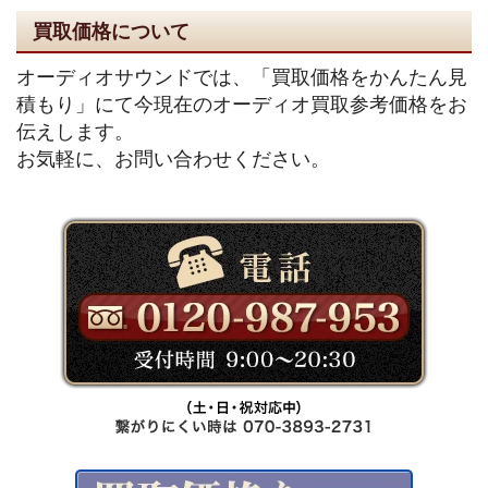
買取価格について
オーディオサウンドでは、「買取価格をかんたん見
積もり」にて今現在のオーディオ買取参考価格をお
伝えします。
お気軽に、お問い合わせください。