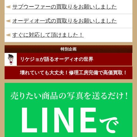
サブウーファーの買取りをお願いしました
オーディオ一式の買取りをお願いしました
すぐに対応して頂けました！
特別企画
リケジョが語るオーディオの世界
壊れていても大丈夫！修理工房完備で高価買取！