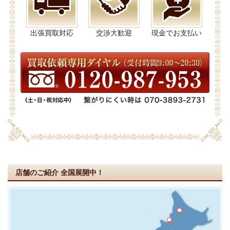
出張買取対応
交渉大歓迎
現金でお支払い
店舗のご紹介
全国展開中！