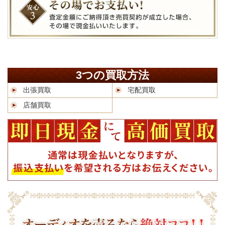
3つの買取方法
出張買取
宅配買取
店舗買取