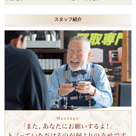
スタッフ紹介
-Message-