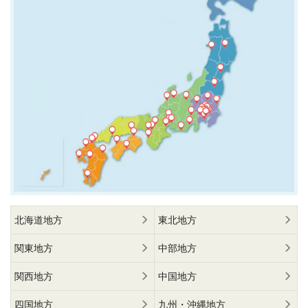
北海道地方
東北地方
関東地方
中部地方
関西地方
中国地方
四国地方
九州・沖縄地方