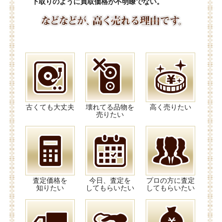
下取りのように買取価格が不明瞭でない。
古くても大丈夫
壊れてる品物を
高く売りたい
売りたい
査定価格を
今日、査定を
プロの方に査定
知りたい
してもらいたい
してもらいたい