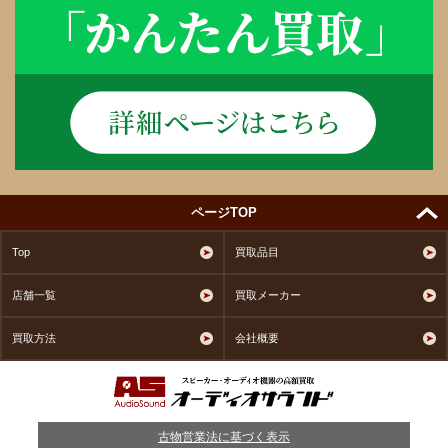
ページTOP
Top
買取品目
店舗一覧
買取メーカー
買取方法
会社概要
古物営業法に基づく表示