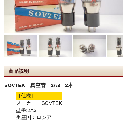
商品説明
SOVTEK 真空管 2A3 2本
［仕様］
メーカー：SOVTEK
型番:2A3
生産国：ロシア