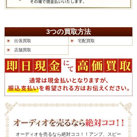
3つの買取方法
出張買取
宅配買取
店舗買取
オーディオを売るなら絶対ココ！！アンプ、スピー