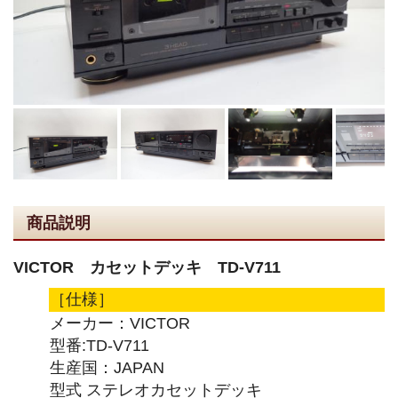
商品説明
VICTOR カセットデッキ TD-V711
［仕様］
メーカー：VICTOR
型番:TD-V711
生産国：JAPAN
型式 ステレオカセットデッキ