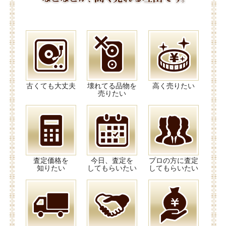
古くても大丈夫
壊れてる品物を
高く売りたい
売りたい
査定価格を
今日、査定を
プロの方に査定
知りたい
してもらいたい
してもらいたい