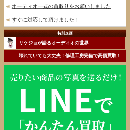
オーディオ一式の買取りをお願いしました
すぐに対応して頂けました！
特別企画
リケジョが語るオーディオの世界
壊れていても大丈夫！修理工房完備で高価買取！