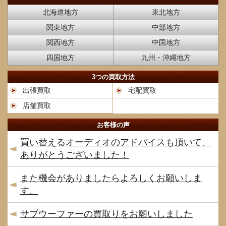
北海道地方
東北地方
関東地方
中部地方
関西地方
中国地方
四国地方
九州・沖縄地方
3つの買取方法
出張買取
宅配買取
店舗買取
お客様の声
買い替えるオーディオのアドバイスも頂いて、
ありがとうございました！
また機会がありましたらよろしくお願いしま
す。
サブウーファーの買取りをお願いしました