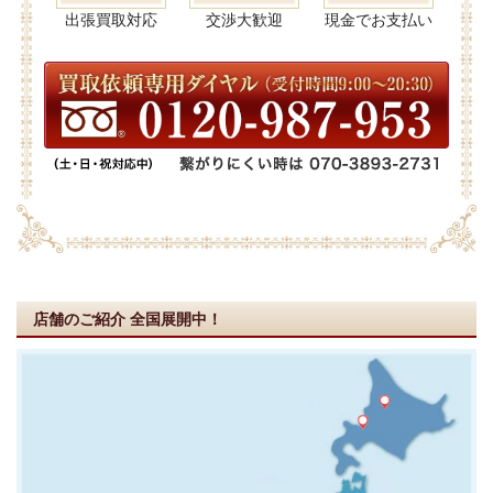
出張買取対応
交渉大歓迎
現金でお支払い
店舗のご紹介
全国展開中！