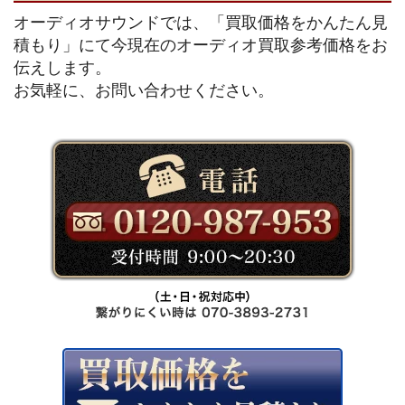
オーディオサウンドでは、「買取価格をかんたん見
積もり」にて今現在のオーディオ買取参考価格をお
伝えします。
お気軽に、お問い合わせください。