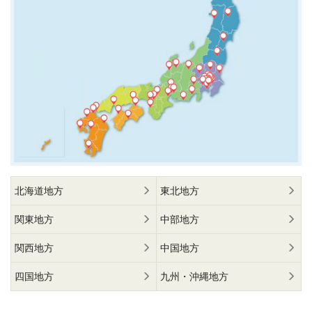
北海道地方
東北地方
関東地方
中部地方
関西地方
中国地方
四国地方
九州・沖縄地方