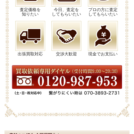
査定価格を
今日、査定を
プロの方に査定
知りたい
してもらいたい
してもらいたい
出張買取対応
交渉大歓迎
現金でお支払い