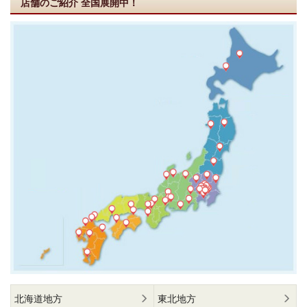
店舗のご紹介
全国展開中！
北海道地方
東北地方