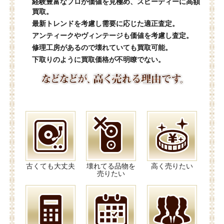
経験豊富なプロが価値を見極め、スピーディーに高額
買取。
最新トレンドを考慮し需要に応じた適正査定。
アンティークやヴィンテージも価値を考慮し査定。
修理工房があるので壊れていても買取可能。
下取りのように買取価格が不明瞭でない。
古くても大丈夫
壊れてる品物を
高く売りたい
売りたい