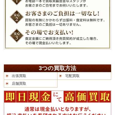
3つの買取方法
出張買取
宅配買取
店舗買取