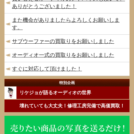
ありがとうございました！
また機会がありましたらよろしくお願いしま
す。
サブウーファーの買取りをお願いしました
オーディオ一式の買取りをお願いしました
すぐに対応して頂けました！
特別企画
リケジョが語るオーディオの世界
壊れていても大丈夫！修理工房完備で高価買取！