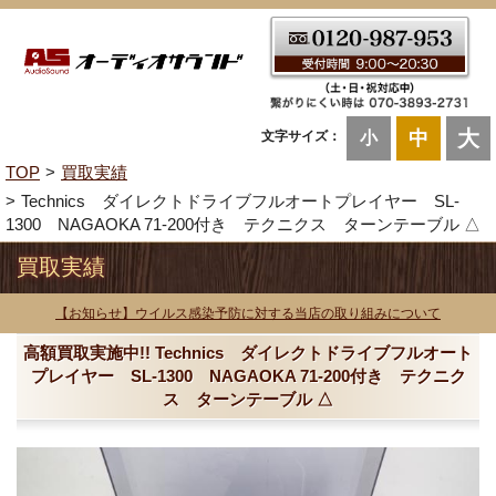
大
中
文字サイズ：
小
TOP
買取実績
Technics ダイレクトドライブフルオートプレイヤー SL-
1300 NAGAOKA 71-200付き テクニクス ターンテーブル △
買取実績
【お知らせ】ウイルス感染予防に対する当店の取り組みについて
高額買取実施中!! Technics ダイレクトドライブフルオート
プレイヤー SL-1300 NAGAOKA 71-200付き テクニク
ス ターンテーブル △