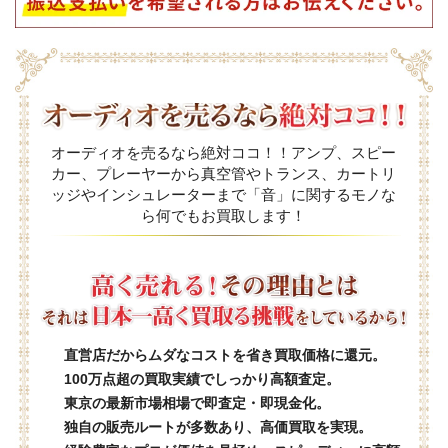
オーディオを売るなら絶対ココ！！アンプ、スピー
カー、プレーヤーから真空管やトランス、カートリ
ッジやインシュレーターまで「音」に関するモノな
ら何でもお買取します！
直営店だからムダなコストを省き買取価格に還元。
100万点超の買取実績でしっかり高額査定。
東京の最新市場相場で即査定・即現金化。
独自の販売ルートが多数あり、高価買取を実現。