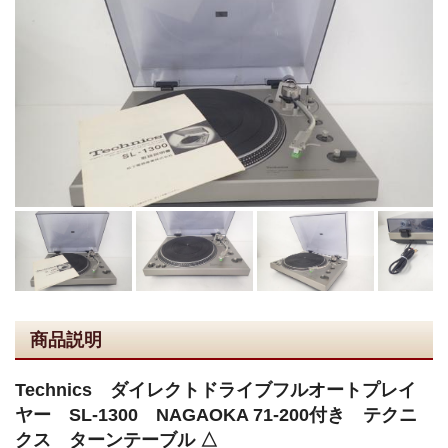
商品説明
Technics ダイレクトドライブフルオートプレイ
ヤー SL-1300 NAGAOKA 71-200付き テクニ
クス ターンテーブル △