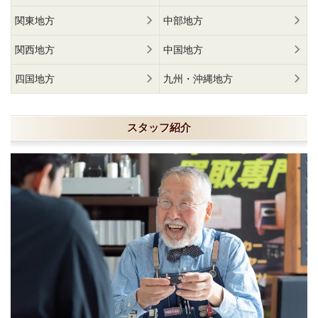
関東地方
中部地方
関西地方
中国地方
四国地方
九州・沖縄地方
スタッフ紹介